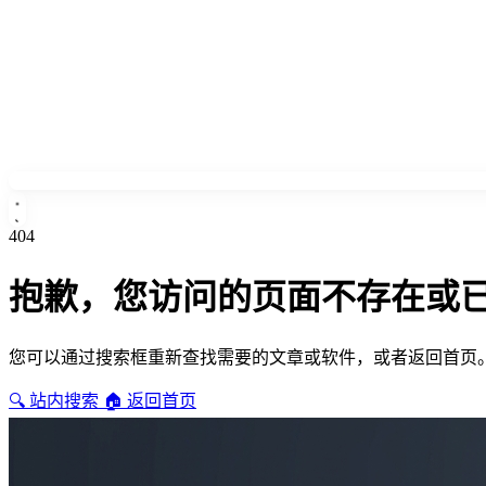
404
抱歉，您访问的页面不存在或
您可以通过搜索框重新查找需要的文章或软件，或者返回首页
🔍 站内搜索
🏠 返回首页