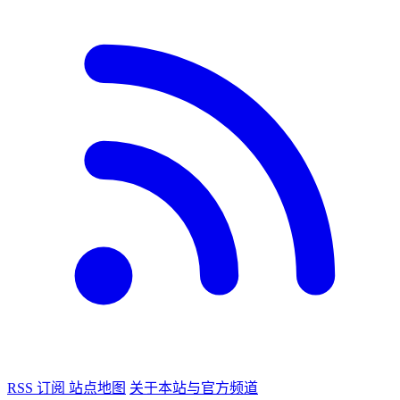
RSS 订阅
站点地图
关于本站与官方频道