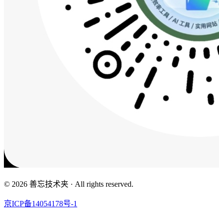
© 2026 善忘技术夹 · All rights reserved.
京ICP备14054178号-1