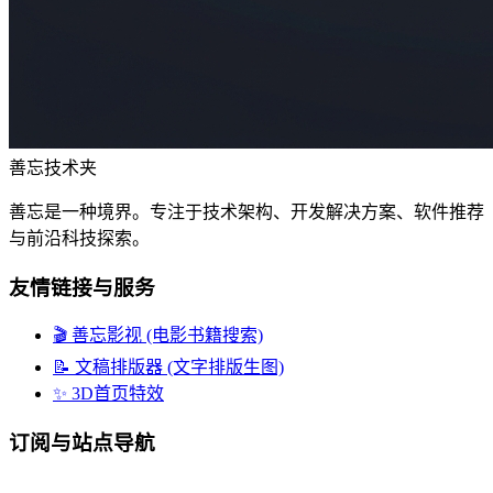
善忘技术夹
善忘是一种境界。专注于技术架构、开发解决方案、软件推荐
与前沿科技探索。
友情链接与服务
🎬 善忘影视 (电影书籍搜索)
📝 文稿排版器 (文字排版生图)
✨ 3D首页特效
订阅与站点导航