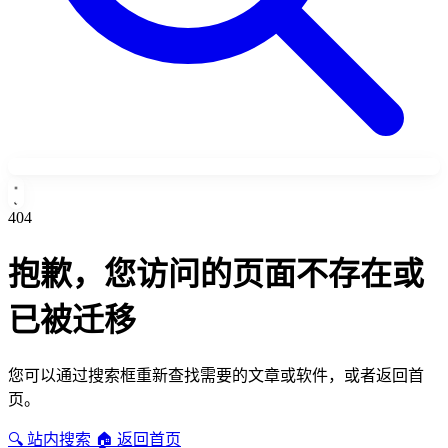
404
抱歉，您访问的页面不存在或
已被迁移
您可以通过搜索框重新查找需要的文章或软件，或者返回首
页。
🔍 站内搜索
🏠 返回首页