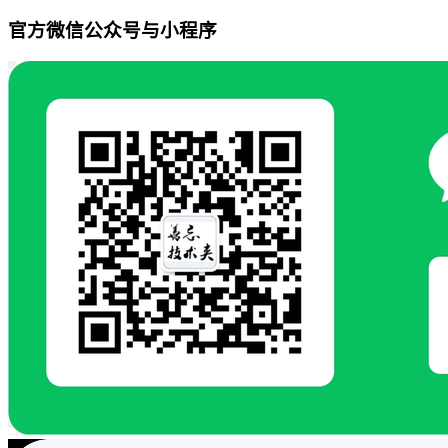
官方微信公众号与小程序