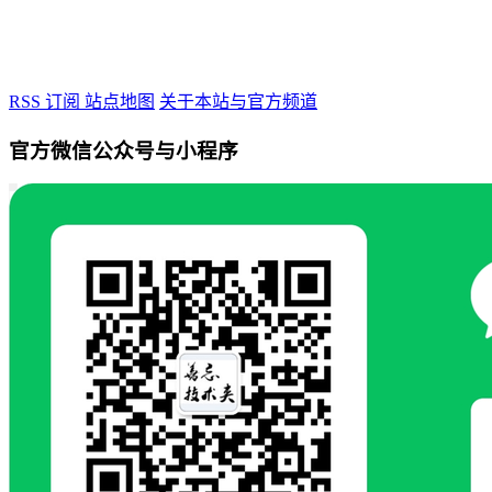
RSS 订阅
站点地图
关于本站与官方频道
官方微信公众号与小程序