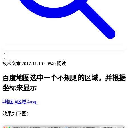
技术文章
2017-11-16
· 9840 阅读
百度地图选中一个不规则的区域，并根据
坐标来显示
#地图
#区域
#map
效果如下图：