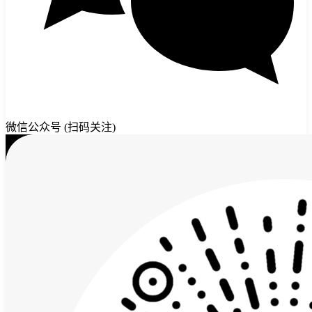
微信公众号 (扫码关注)