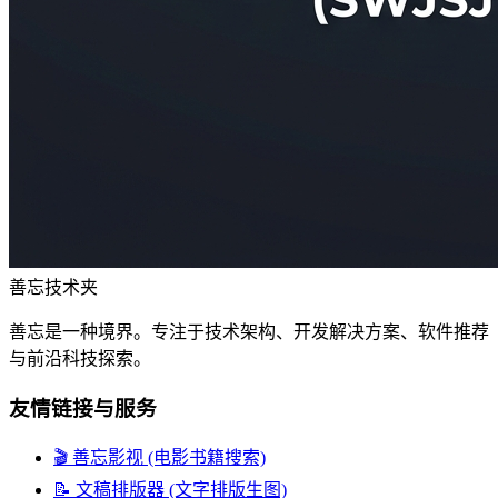
善忘技术夹
善忘是一种境界。专注于技术架构、开发解决方案、软件推荐
与前沿科技探索。
友情链接与服务
🎬 善忘影视 (电影书籍搜索)
📝 文稿排版器 (文字排版生图)