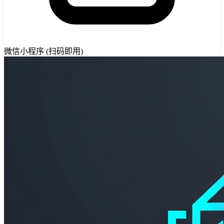
微信小程序 (扫码即用)