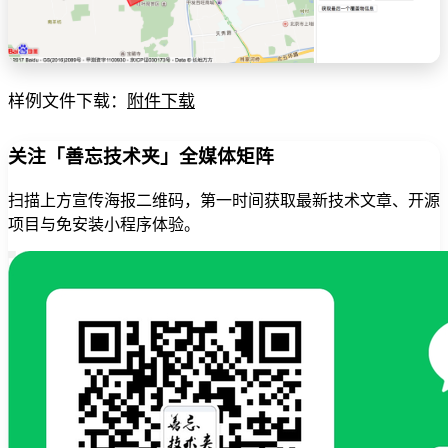
样例文件下载：
附件下载
关注「善忘技术夹」全媒体矩阵
扫描上方宣传海报二维码，第一时间获取最新技术文章、开源
项目与免安装小程序体验。