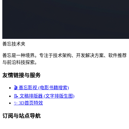
善忘技术夹
善忘是一种境界。专注于技术架构、开发解决方案、软件推荐
与前沿科技探索。
友情链接与服务
🎬 善忘影视 (电影书籍搜索)
📝 文稿排版器 (文字排版生图)
✨ 3D首页特效
订阅与站点导航