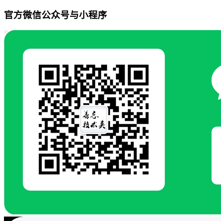
官方微信公众号与小程序