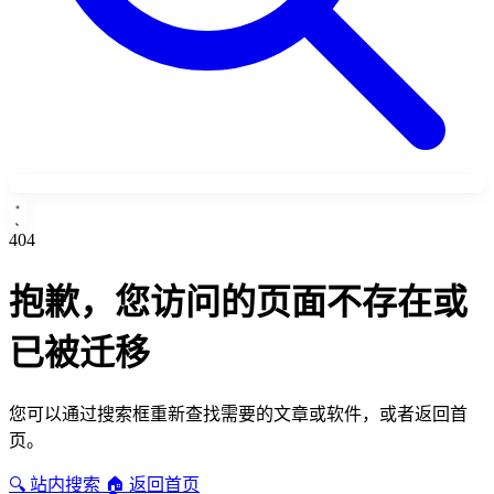
404
抱歉，您访问的页面不存在或
已被迁移
您可以通过搜索框重新查找需要的文章或软件，或者返回首
页。
🔍 站内搜索
🏠 返回首页