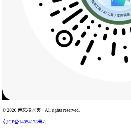
© 2026 善忘技术夹 · All rights reserved.
京ICP备14054178号-1