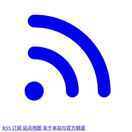
RSS 订阅
站点地图
关于本站与官方频道