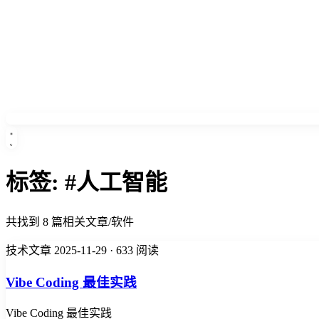
标签:
#人工智能
共找到 8 篇相关文章/软件
技术文章
2025-11-29
· 633 阅读
Vibe Coding 最佳实践
Vibe Coding 最佳实践