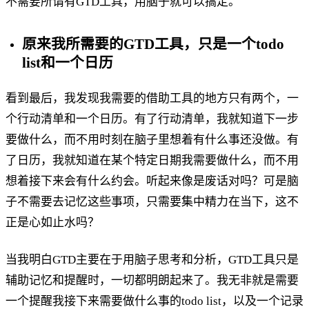
不需要所谓有GTD工具，用脑子就可以搞定。
原来我所需要的GTD工具，只是一个todo
list和一个日历
看到最后，我发现我需要的借助工具的地方只有两个，一
个行动清单和一个日历。有了行动清单，我就知道下一步
要做什么，而不用时刻在脑子里想着有什么事还没做。有
了日历，我就知道在某个特定日期我需要做什么，而不用
想着接下来会有什么约会。听起来像是废话对吗？可是脑
子不需要去记忆这些事项，只需要集中精力在当下，这不
正是心如止水吗？
当我明白GTD主要在于用脑子思考和分析，GTD工具只是
辅助记忆和提醒时，一切都明朗起来了。我无非就是需要
一个提醒我接下来需要做什么事的todo list，以及一个记录