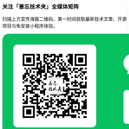
关注「善忘技术夹」全媒体矩阵
扫描上方宣传海报二维码，第一时间获取最新技术文章、开源
项目与免安装小程序体验。