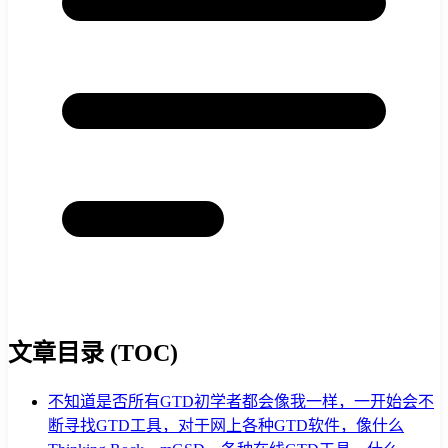
文章目录 (TOC)
不知道是否所有GTD初学者都会像我一样，一开始会不
断寻找GTD工具，对于网上各种GTD软件，像什么