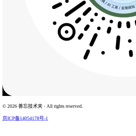
© 2026 善忘技术夹 · All rights reserved.
京ICP备14054178号-1