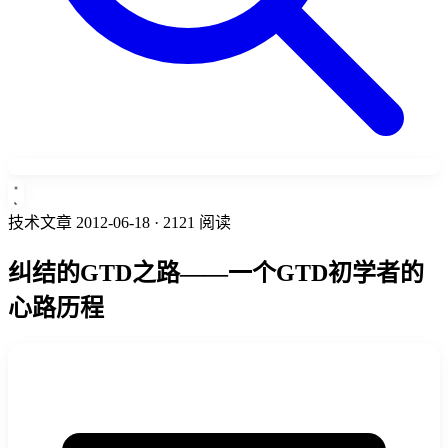
技术文章
2012-06-18
· 2121 阅读
纠结的GTD之路——一个GTD初学者的
心路历程