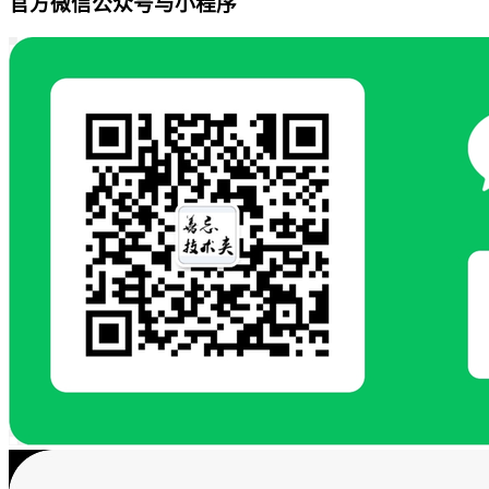
官方微信公众号与小程序