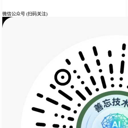
微信公众号 (扫码关注)