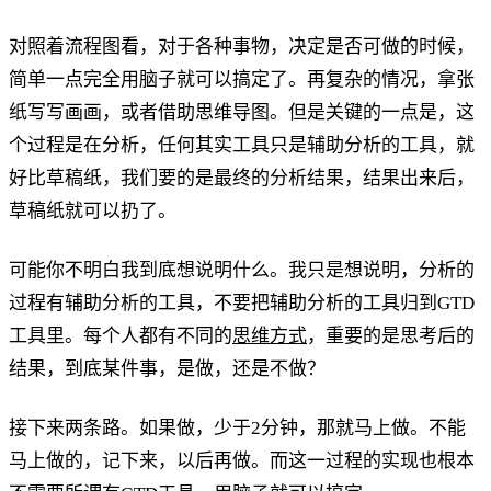
对照着流程图看，对于各种事物，决定是否可做的时候，
简单一点完全用脑子就可以搞定了。再复杂的情况，拿张
纸写写画画，或者借助思维导图。但是关键的一点是，这
个过程是在分析，任何其实工具只是辅助分析的工具，就
好比草稿纸，我们要的是最终的分析结果，结果出来后，
草稿纸就可以扔了。
可能你不明白我到底想说明什么。我只是想说明，分析的
过程有辅助分析的工具，不要把辅助分析的工具归到GTD
工具里。每个人都有不同的
思维方式
，重要的是思考后的
结果，到底某件事，是做，还是不做？
接下来两条路。如果做，少于2分钟，那就马上做。不能
马上做的，记下来，以后再做。而这一过程的实现也根本