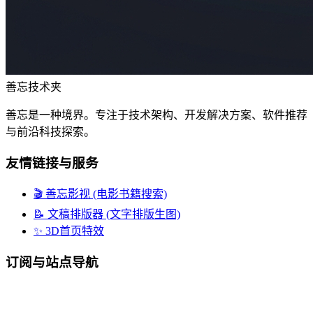
善忘技术夹
善忘是一种境界。专注于技术架构、开发解决方案、软件推荐
与前沿科技探索。
友情链接与服务
🎬 善忘影视 (电影书籍搜索)
📝 文稿排版器 (文字排版生图)
✨ 3D首页特效
订阅与站点导航