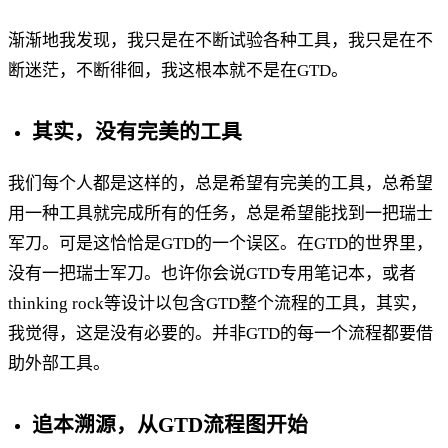
渐渐地我发现，我只是在不断试验各种工具，我只是在不
断迷茫，不断徘徊，我这根本就不是在GTD。
其实，没有完美的工具
我们每个人都是这样的，总是希望有完美的工具，总希望
用一种工具就完成所有的任务，总是希望能找到一把瑞士
军刀。可是这恰恰是GTD的一个误区。在GTD的世界里，
没有一把瑞士军刀。也许你会说GTD专用笔记本，或者
thinking rock等设计以包含GTD整个流程的工具，其实，
我觉得，这是没有必要的。并非GTD的每一个流程都要借
助外部工具。
追本溯源，从GTD流程图开始