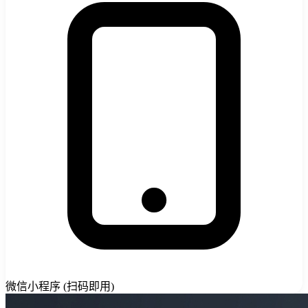
微信小程序 (扫码即用)