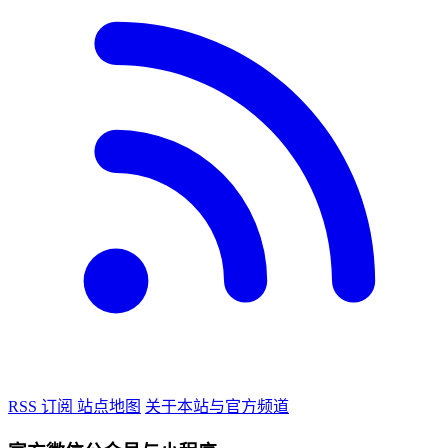
RSS 订阅
站点地图
关于本站与官方频道