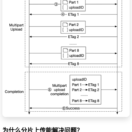
为什么分片上传能解决问题？