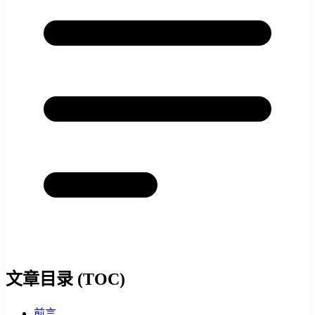
文章目录 (TOC)
前言