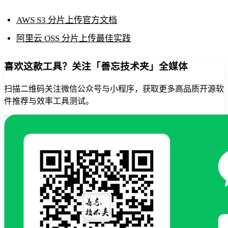
AWS S3 分片上传官方文档
阿里云 OSS 分片上传最佳实践
喜欢这款工具？关注「善忘技术夹」全媒体
扫描二维码关注微信公众号与小程序，获取更多高品质开源软
件推荐与效率工具测试。