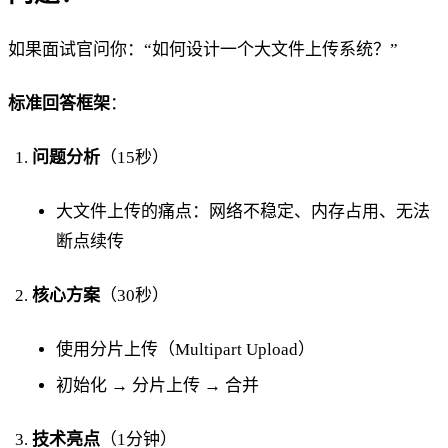
如果面试官问你：“如何设计一个大文件上传系统？”
标准回答框架
：
问题分析
（15秒）
大文件上传的痛点：网络不稳定、内存占用、无法
断点续传
核心方案
（30秒）
使用分片上传（Multipart Upload）
初始化 → 分片上传 → 合并
技术亮点
（1分钟）