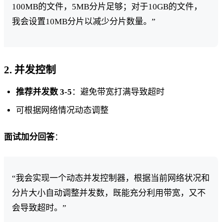
100MB的文件，5MB分片足够；对于10GB的文件，
我会设置10MB分片以减少分片数量。”
2. 并发控制
推荐并发数 3-5
：避免带宽打满导致超时
可根据网络情况动态调整
面试加分回答
：
“我会实现一个动态并发控制器，根据当前网络状况和
分片大小自动调整并发数，既能充分利用带宽，又不
会导致超时。”