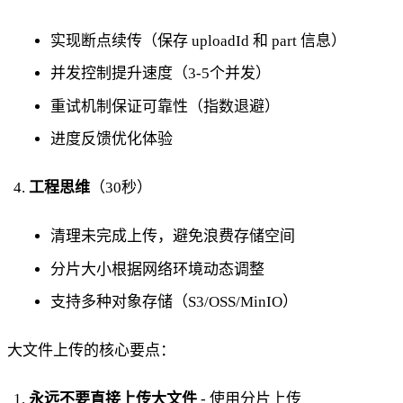
实现断点续传（保存 uploadId 和 part 信息）
并发控制提升速度（3-5个并发）
重试机制保证可靠性（指数退避）
进度反馈优化体验
工程思维
（30秒）
清理未完成上传，避免浪费存储空间
分片大小根据网络环境动态调整
支持多种对象存储（S3/OSS/MinIO）
大文件上传的核心要点：
永远不要直接上传大文件
- 使用分片上传