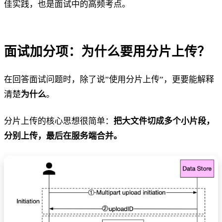
佳实践，也是面试中的高频考点。
面试加分项：为什么要用分片上传？
在回答面试问题时，除了说”使用分片上传”，更要能解释
清楚
为什么
。
分片上传的核心思想很简单：
把大文件切成多个小片段，
分别上传，最后在服务端合并。