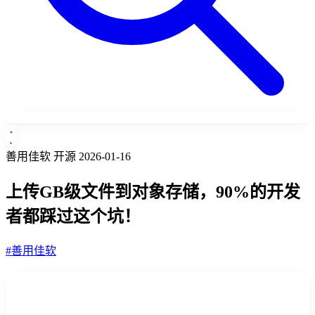
善用佳软
开源
2026-01-16
上传GB级文件到对象存储，90%的开发
者都踩过这个坑！
#善用佳软