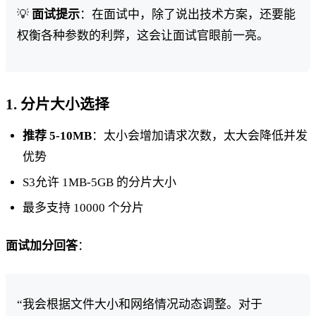
💡
面试提示
：在面试中，除了说出技术方案，还要能
权衡各种参数的利弊，这会让面试官眼前一亮。
1. 分片大小选择
推荐 5-10MB
：太小会增加请求次数，太大会降低并发
优势
S3允许 1MB-5GB 的分片大小
最多支持 10000 个分片
面试加分回答
：
“我会根据文件大小和网络情况动态调整。对于