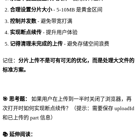
合理设置分片大小
- 5-10MB 是黄金区间
控制并发数
- 避免带宽打满
实现断点续传
- 提升用户体验
记得清理未完成的上传
- 避免存储空间浪费
记住：
分片上传不是可有可无的优化，而是处理大文件的
标准方案。
🎯 思考题：
如果用户在上传到一半时关闭了浏览器，再
次打开时如何实现断点续传？（提示：需要保存 uploadId
和已上传的 part 信息）
📚 延伸阅读：