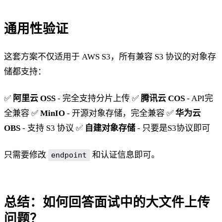
通用性验证
这套方案不仅适用于 AWS S3，所有兼容 S3 协议的对象存
储都支持：
✅
阿里云 OSS
- 完全支持分片上传 ✅
腾讯云 COS
- API完
全兼容 ✅
MinIO
- 开源对象存储，完全兼容 ✅
华为云
OBS
- 支持 S3 协议 ✅
自建对象存储
- 只要是S3协议即可
只需要修改
和认证信息即可。
endpoint
总结：如何回答面试中的大文件上传
问题？