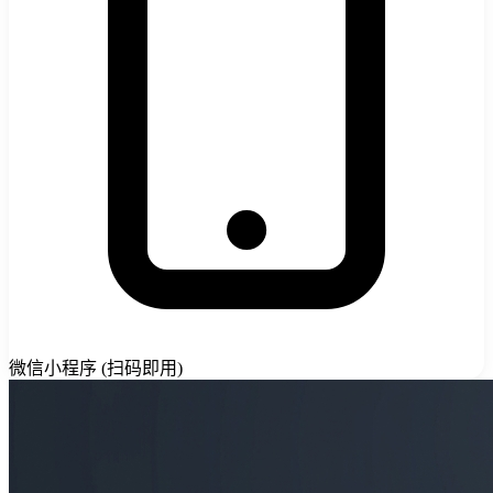
微信小程序 (扫码即用)