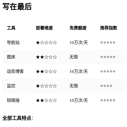
写在最后
工具
部署难度
免费额度
推荐指数
导航站
★☆☆☆☆
10万次/天
⭐⭐⭐⭐⭐
图床
★★☆☆☆
无限
⭐⭐⭐⭐⭐
动态博客
★★☆☆☆
10万次/天
⭐⭐⭐⭐⭐
监控
★☆☆☆☆
无限
⭐⭐⭐⭐
短链接
★★☆☆☆
10万次/天
⭐⭐⭐⭐⭐
全部工具特点
：