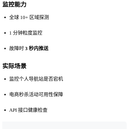
监控能力
全球 10+ 区域探测
1 分钟粒度监控
故障时
3 秒内推送
实际场景
监控个人导航站是否宕机
电商秒杀活动可用性保障
API 接口健康检查