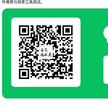
件推荐与效率工具测试。