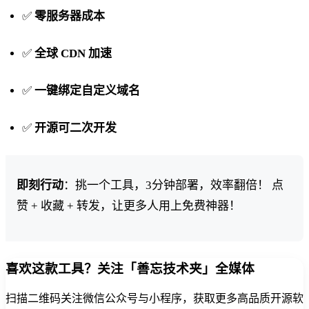
✅
零服务器成本
✅
全球 CDN 加速
✅
一键绑定自定义域名
✅
开源可二次开发
即刻行动
：挑一个工具，3分钟部署，效率翻倍！ 点
赞 + 收藏 + 转发，让更多人用上免费神器！
喜欢这款工具？关注「善忘技术夹」全媒体
扫描二维码关注微信公众号与小程序，获取更多高品质开源软