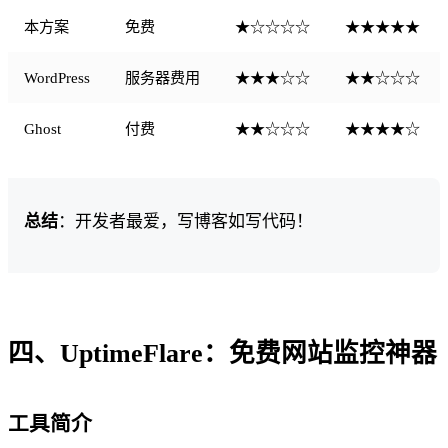
本方案
免费
★☆☆☆☆
★★★★★
WordPress
服务器费用
★★★☆☆
★★☆☆☆
Ghost
付费
★★☆☆☆
★★★★☆
总结
：开发者最爱，写博客如写代码！
四、UptimeFlare：免费网站监控神器
工具简介