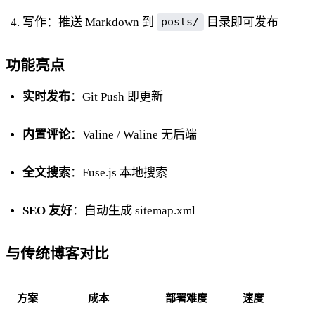
写作：推送 Markdown 到
目录即可发布
posts/
功能亮点
实时发布
：Git Push 即更新
内置评论
：Valine / Waline 无后端
全文搜索
：Fuse.js 本地搜索
SEO 友好
：自动生成 sitemap.xml
与传统博客对比
方案
成本
部署难度
速度