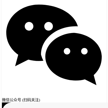
微信公众号 (扫码关注)