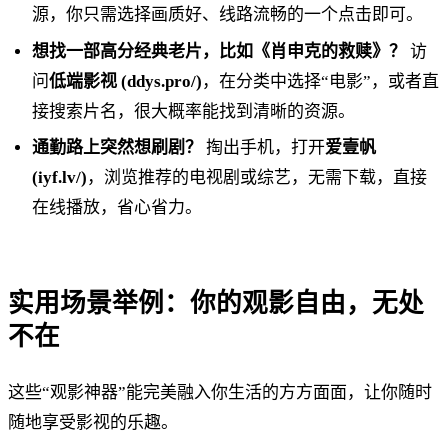
源，你只需选择画质好、线路流畅的一个点击即可。
想找一部高分经典老片，比如《肖申克的救赎》？
访
问
低端影视 (ddys.pro/)
，在分类中选择“电影”，或者直
接搜索片名，很大概率能找到清晰的资源。
通勤路上突然想刷剧？
掏出手机，打开
爱壹帆
(iyf.lv/)
，浏览推荐的电视剧或综艺，无需下载，直接
在线播放，省心省力。
实用场景举例：你的观影自由，无处
不在
这些“观影神器”能完美融入你生活的方方面面，让你随时
随地享受影视的乐趣。