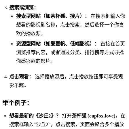
搜索或浏览：
搜索型网站（如茶杯狐、搜片）：
在搜索框输入你
想看的影视剧名称，点击搜索，然后选择一个你喜
欢的播放源。
资源型网站（如爱壹帆、低端影视）：
直接在首页
浏览推荐内容，或者通过分类、排行榜等方式寻找
你感兴趣的影片。
点击观看：
选择播放源后，点击播放按钮即可享受观
影乐趣。
举个例子：
想看最新的《沙丘2》？
打开
茶杯狐 (cupfox.love)
，在
搜索框输入“沙丘2”，点击搜索，页面会聚合多个播放