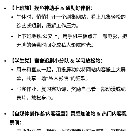
【上班族】摸鱼神助手 & 通勤好伴侣：
午休时，悄悄打开一个剧集网站，看上几集轻松的
综艺或短剧，缓解工作压力。
上下班地铁/公交上，用手机平板点开一部电影，把
无聊的通勤时间变成私人影院时光。
【学生党】宿舍追剧小分队 & 学习放松站：
周末和室友一起，用投屏功能将网站内容搬上大屏
幕，共享一场“私人影院”的狂欢。
写完作业、复习完功课，奖励自己看一部动漫或纪
录片，放松身心。
【自媒体创作者/内容运营】灵感加油站 & 热门内容观
察哨：