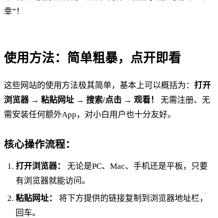
幸”！
使用方法：简单粗暴，点开即看
这些网站的使用方法极其简单，基本上可以概括为：
打开
浏览器 → 粘贴网址 → 搜索/点击 → 观看！
无需注册、无
需安装任何额外App，对小白用户也十分友好。
核心操作流程：
打开浏览器：
无论是PC、Mac、手机还是平板，只要
有浏览器就能访问。
粘贴网址：
将下方提供的链接复制到浏览器地址栏，
回车。