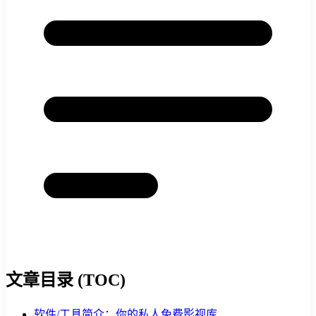
文章目录 (TOC)
软件/工具简介：你的私人免费影视库