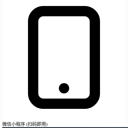
微信小程序 (扫码即用)