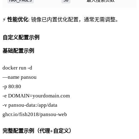
⚡
性能优化
: 镜像已内置优化配置，通常无需调整。
自定义配置示例
基础配置示例
docker run -d
—name pansou
-p 80:80
-e DOMAIN=yourdomain.com
-v pansou-data:/app/data
ghcr.io/fish2018/pansou-web
完整配置示例（代理+自定义）