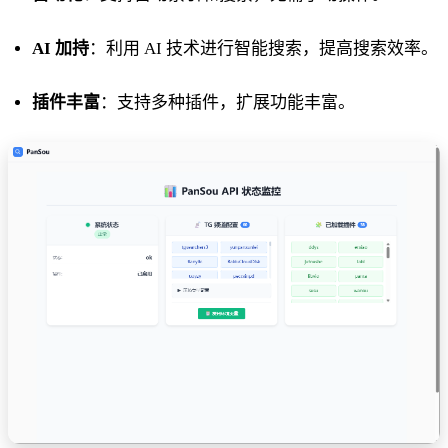
AI 加持
：利用 AI 技术进行智能搜索，提高搜索效率。
插件丰富
：支持多种插件，扩展功能丰富。