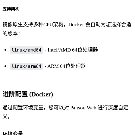
支持架构
镜像原生支持多种CPU架构，Docker 会自动为您选择合适
的版本：
- Intel/AMD 64位处理器
linux/amd64
- ARM 64位处理器
linux/arm64
进阶配置 (Docker)
通过配置环境变量，您可以对 Pansou Web 进行深度自定
义。
环境变量