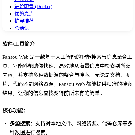
进阶配置 (Docker)
优势亮点
扩展推荐
总结语
软件/工具简介
Pansou Web 是一款基于人工智能的智能搜索与信息聚合工
具，它能够帮助你快速、高效地从海量信息中检索到所需
内容，并支持多种数据源的整合与搜索。无论是文档、图
片、代码还是网络资源，Pansou Web 都能提供精准的搜索
结果，让你的信息查找变得前所未有的简单。
核心功能：
多源搜索
：支持对本地文件、网络资源、代码仓库等多
种数据进行搜索。