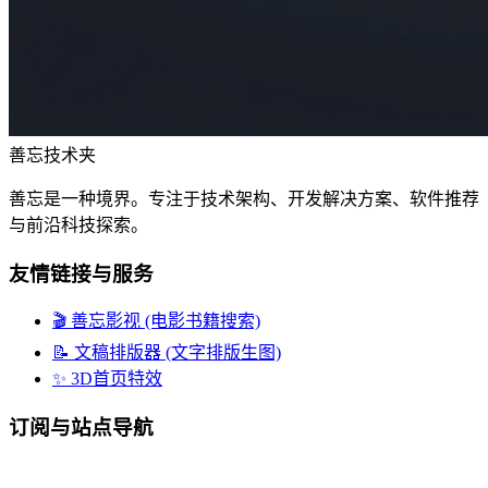
善忘技术夹
善忘是一种境界。专注于技术架构、开发解决方案、软件推荐
与前沿科技探索。
友情链接与服务
🎬 善忘影视 (电影书籍搜索)
📝 文稿排版器 (文字排版生图)
✨ 3D首页特效
订阅与站点导航