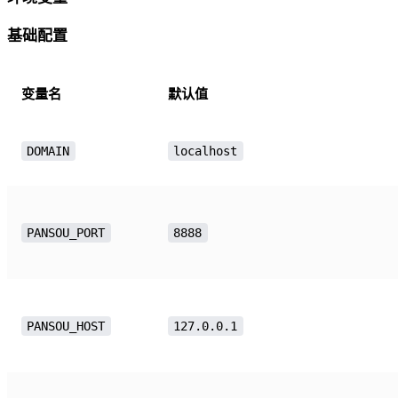
基础配置
变量名
默认值
DOMAIN
localhost
PANSOU_PORT
8888
PANSOU_HOST
127.0.0.1