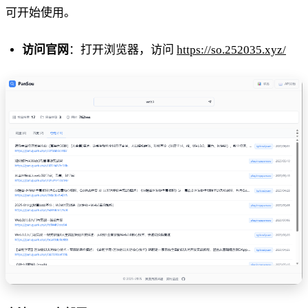
可开始使用。
访问官网
：打开浏览器，访问
https://so.252035.xyz/