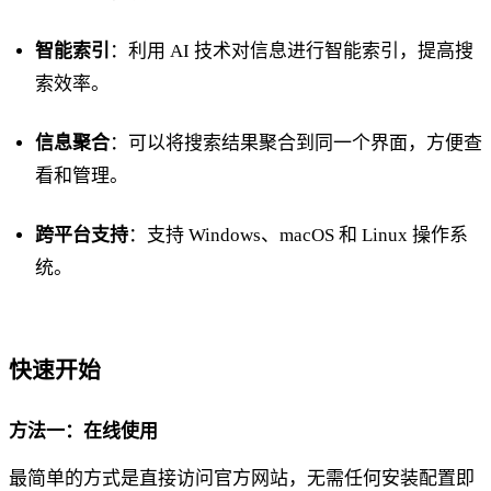
智能索引
：利用 AI 技术对信息进行智能索引，提高搜
索效率。
信息聚合
：可以将搜索结果聚合到同一个界面，方便查
看和管理。
跨平台支持
：支持 Windows、macOS 和 Linux 操作系
统。
快速开始
方法一：在线使用
最简单的方式是直接访问官方网站，无需任何安装配置即