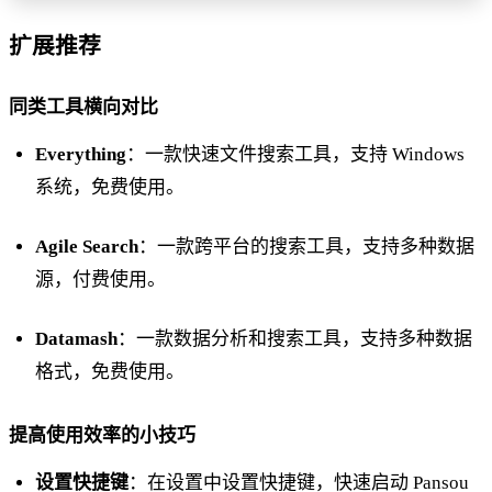
扩展推荐
同类工具横向对比
Everything
：一款快速文件搜索工具，支持 Windows
系统，免费使用。
Agile Search
：一款跨平台的搜索工具，支持多种数据
源，付费使用。
Datamash
：一款数据分析和搜索工具，支持多种数据
格式，免费使用。
提高使用效率的小技巧
设置快捷键
：在设置中设置快捷键，快速启动 Pansou