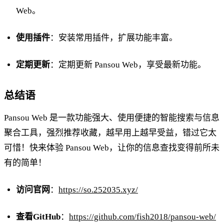
Web。
使用插件
：安装常用插件，扩展功能丰富。
定期更新
：定期更新 Pansou Web，享受最新功能。
总结语
Pansou Web 是一款功能强大、使用便捷的智能搜索与信息
聚合工具，强烈推荐收藏，越早用上越早受益，错过它太
可惜！快来体验 Pansou Web，让你的信息查找变得前所未
有的简单！
访问官网
：
https://so.252035.xyz/
查看GitHub
：
https://github.com/fish2018/pansou-web/