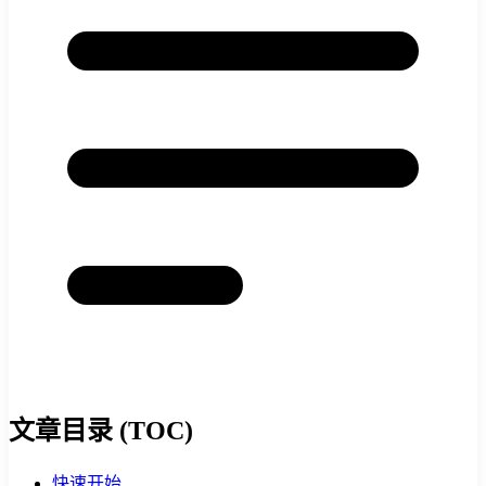
文章目录 (TOC)
快速开始