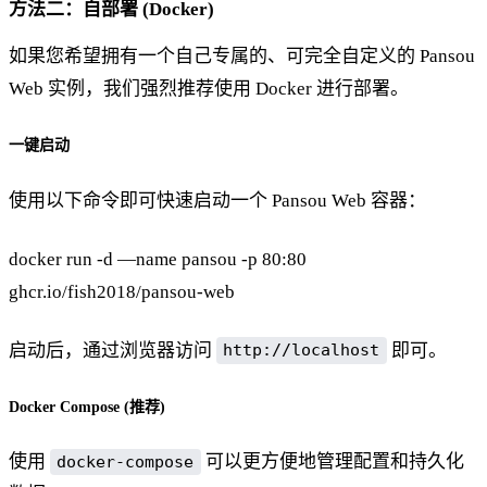
方法二：自部署 (Docker)
如果您希望拥有一个自己专属的、可完全自定义的 Pansou
Web 实例，我们强烈推荐使用 Docker 进行部署。
一键启动
使用以下命令即可快速启动一个 Pansou Web 容器：
docker run -d —name pansou -p 80:80
ghcr.io/fish2018/pansou-web
启动后，通过浏览器访问
即可。
http://localhost
Docker Compose (推荐)
使用
可以更方便地管理配置和持久化
docker-compose