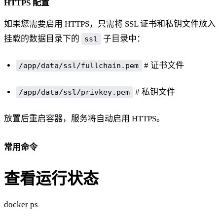
HTTPS 配置
如果您需要启用 HTTPS，只需将 SSL 证书和私钥文件放入
挂载的数据目录下的
子目录中：
ssl
# 证书文件
/app/data/ssl/fullchain.pem
# 私钥文件
/app/data/ssl/privkey.pem
放置后重启容器，服务将自动启用 HTTPS。
常用命令
查看运行状态
docker ps ​