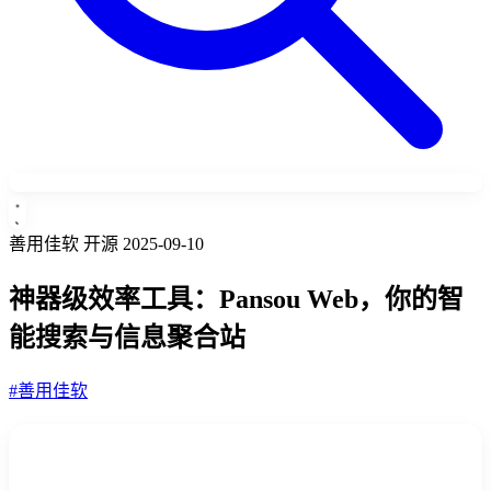
善用佳软
开源
2025-09-10
神器级效率工具：Pansou Web，你的智
能搜索与信息聚合站
#善用佳软