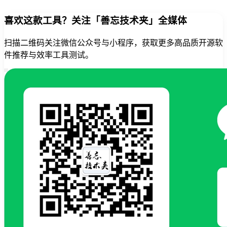
喜欢这款工具？关注「善忘技术夹」全媒体
扫描二维码关注微信公众号与小程序，获取更多高品质开源软
件推荐与效率工具测试。