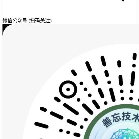
微信公众号 (扫码关注)