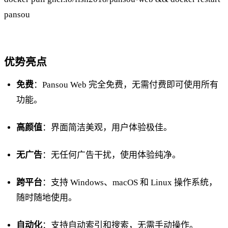
pansou
优势亮点
免费
：Pansou Web 完全免费，无需付费即可使用所有
功能。
高颜值
：界面简洁美观，用户体验极佳。
无广告
：无任何广告干扰，使用体验纯净。
跨平台
：支持 Windows、macOS 和 Linux 操作系统，
随时随地使用。
自动化
：支持自动索引和搜索，无需手动操作。