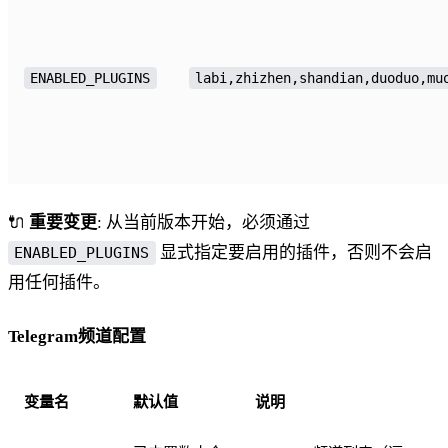
ENABLED_PLUGINS
labi,zhizhen,shandian,duoduo,mu
🔌
重要变更
: 从当前版本开始，必须通过
显式指定要启用的插件，否则不会启
ENABLED_PLUGINS
用任何插件。
Telegram频道配置
变量名
默认值
说明