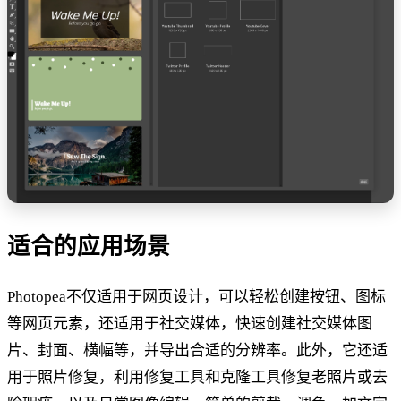
适合的应用场景
Photopea不仅适用于网页设计，可以轻松创建按钮、图标
等网页元素，还适用于社交媒体，快速创建社交媒体图
片、封面、横幅等，并导出合适的分辨率。此外，它还适
用于照片修复，利用修复工具和克隆工具修复老照片或去