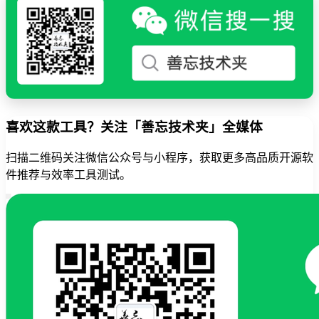
喜欢这款工具？关注「善忘技术夹」全媒体
扫描二维码关注微信公众号与小程序，获取更多高品质开源软
件推荐与效率工具测试。