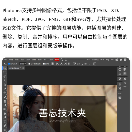
Photopea支持多种图像格式，包括但不限于PSD、XD、
Sketch、PDF、JPG、PNG、GIF和SVG等，尤其擅长处理
PSD文件。它提供了完整的图层功能，包括图层的创建、
删除、复制、合并和排序，用户可以自由控制每个图层的
内容，进行图层组和蒙版等操作。