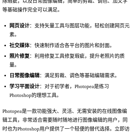
除瑕疵，以及日常图像编辑，简单的剪裁、调色、加文字
等基础操作完全可以满足。
网页设计
：支持矢量工具与图层功能，轻松创建网页元
素。
社交媒体
：快速制作适合各平台的图片和封面。
照片修复
：利用修复工具修复瑕疵，提升老照片的质
量。
日常图像编辑
：满足剪裁、调色等基础编辑需求。
学习平面设计
：对于初学者，Photopea是练习
Photoshop的理想工具。
Photopea是一款功能强大、灵活、无需安装的在线图像编
辑工具，非常适合需要随时随地进行图像编辑的用户，同
时也为Photoshop用户提供了一个轻便的替代选择。立即访