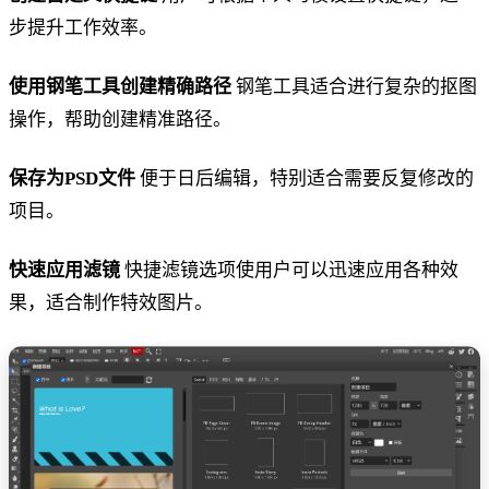
步提升工作效率。
使用钢笔工具创建精确路径
钢笔工具适合进行复杂的抠图
操作，帮助创建精准路径。
保存为PSD文件
便于日后编辑，特别适合需要反复修改的
项目。
快速应用滤镜
快捷滤镜选项使用户可以迅速应用各种效
果，适合制作特效图片。