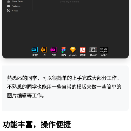
熟悉PS的同学，可以很简单的上手完成大部分工作。
不熟悉的同学也能用一些自带的模版来做一些简单的
图片编辑等工作。
功能丰富，操作便捷