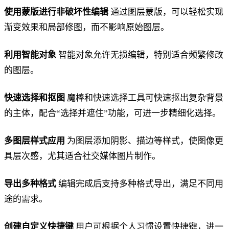
使用蒙版进行非破坏性编辑
通过图层蒙版，可以轻松实现
渐变效果和局部修图，而不影响原始图层。
利用智能对象
智能对象允许无损编辑，特别适合频繁修改
的图层。
快速选择和抠图
魔棒和快速选择工具可快速抠出复杂背景
的主体，配合“选择并遮住”功能，可进一步精细化选择。
多图层样式应用
为图层添加阴影、描边等样式，使图像更
具层次感，尤其适合社交媒体图片制作。
导出多种格式
编辑完成后支持多种格式导出，满足不同用
途的需求。
创建自定义快捷键
用户可根据个人习惯设置快捷键，进一