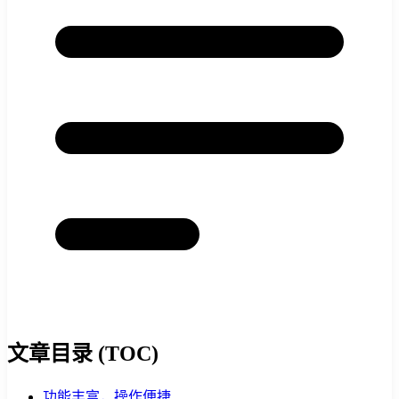
文章目录 (TOC)
功能丰富，操作便捷