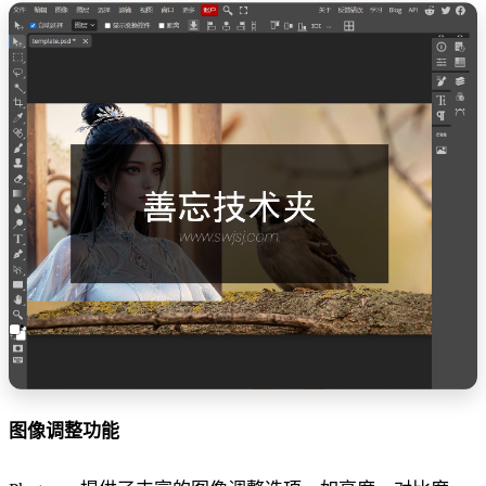
图像调整功能