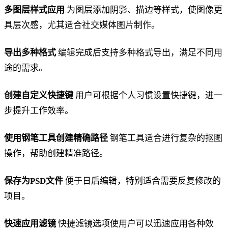
多图层样式应用
为图层添加阴影、描边等样式，使图像更
具层次感，尤其适合社交媒体图片制作。
导出多种格式
编辑完成后支持多种格式导出，满足不同用
途的需求。
创建自定义快捷键
用户可根据个人习惯设置快捷键，进一
步提升工作效率。
使用钢笔工具创建精确路径
钢笔工具适合进行复杂的抠图
操作，帮助创建精准路径。
保存为PSD文件
便于日后编辑，特别适合需要反复修改的
项目。
快速应用滤镜
快捷滤镜选项使用户可以迅速应用各种效