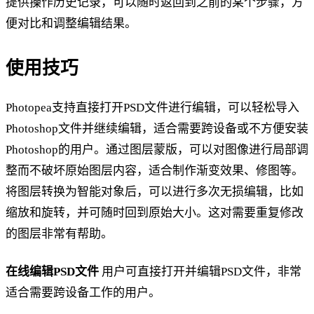
提供操作历史记录，可以随时返回到之前的某个步骤，方
便对比和调整编辑结果。
使用技巧
Photopea支持直接打开PSD文件进行编辑，可以轻松导入
Photoshop文件并继续编辑，适合需要跨设备或不方便安装
Photoshop的用户。通过图层蒙版，可以对图像进行局部调
整而不破坏原始图层内容，适合制作渐变效果、修图等。
将图层转换为智能对象后，可以进行多次无损编辑，比如
缩放和旋转，并可随时回到原始大小。这对需要重复修改
的图层非常有帮助。
在线编辑PSD文件
用户可直接打开并编辑PSD文件，非常
适合需要跨设备工作的用户。