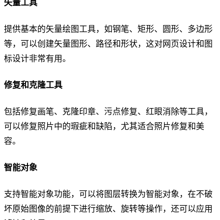
矢量工具
提供基本的矢量绘图工具，如钢笔、矩形、圆形、多边形
等，可以创建矢量图形、路径和形状，这对网页设计和图
标设计非常有用。
修复和克隆工具
包括修复画笔、克隆印章、污点修复、红眼消除等工具，
可以修复照片中的瑕疵和缺陷，尤其适合照片修复和美
容。
智能对象
支持智能对象功能，可以将图层转换为智能对象，在不破
坏原始图像的前提下进行缩放、旋转等操作，还可以应用