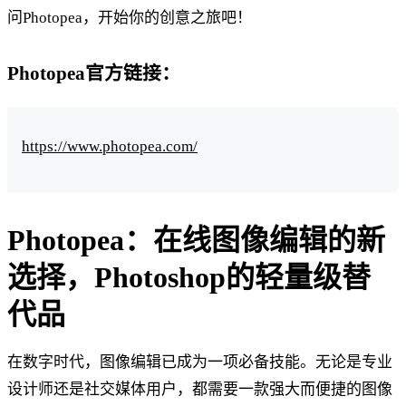
问Photopea，开始你的创意之旅吧！
Photopea官方链接：
https://www.photopea.com/
Photopea：在线图像编辑的新
选择，Photoshop的轻量级替
代品
在数字时代，图像编辑已成为一项必备技能。无论是专业
设计师还是社交媒体用户，都需要一款强大而便捷的图像