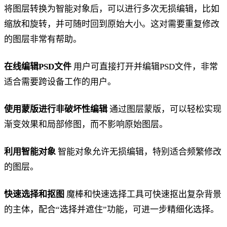
将图层转换为智能对象后，可以进行多次无损编辑，比如
缩放和旋转，并可随时回到原始大小。这对需要重复修改
的图层非常有帮助。
在线编辑PSD文件
用户可直接打开并编辑PSD文件，非常
适合需要跨设备工作的用户。
使用蒙版进行非破坏性编辑
通过图层蒙版，可以轻松实现
渐变效果和局部修图，而不影响原始图层。
利用智能对象
智能对象允许无损编辑，特别适合频繁修改
的图层。
快速选择和抠图
魔棒和快速选择工具可快速抠出复杂背景
的主体，配合“选择并遮住”功能，可进一步精细化选择。