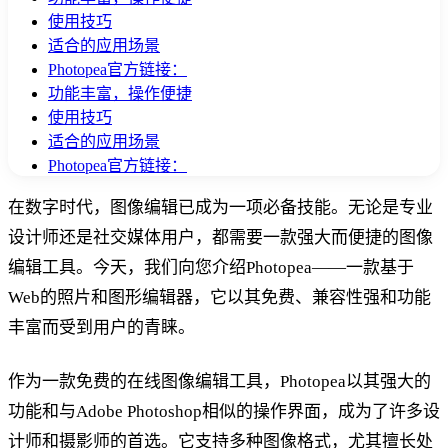
使用技巧
适合的应用场景
Photopea官方链接：
功能丰富，操作便捷
使用技巧
适合的应用场景
Photopea官方链接：
在数字时代，图像编辑已成为一项必备技能。无论是专业
设计师还是社交媒体用户，都需要一款强大而便捷的图像
编辑工具。今天，我们向您介绍Photopea——一款基于
Web的照片和图形编辑器，它以其免费、兼容性强和功能
丰富而受到用户的青睐。
作为一款免费的在线图像编辑工具，Photopea以其强大的
功能和与Adobe Photoshop相似的操作界面，成为了许多设
计师和摄影师的首选。它支持多种图像格式，尤其擅长处