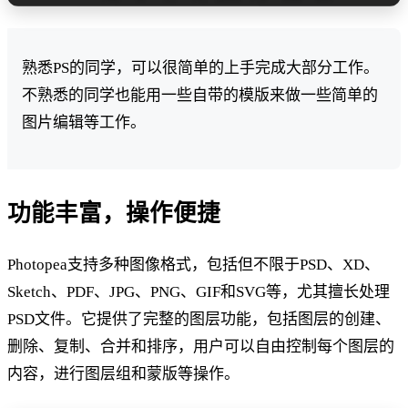
熟悉PS的同学，可以很简单的上手完成大部分工作。
不熟悉的同学也能用一些自带的模版来做一些简单的
图片编辑等工作。
功能丰富，操作便捷
Photopea支持多种图像格式，包括但不限于PSD、XD、
Sketch、PDF、JPG、PNG、GIF和SVG等，尤其擅长处理
PSD文件。它提供了完整的图层功能，包括图层的创建、
删除、复制、合并和排序，用户可以自由控制每个图层的
内容，进行图层组和蒙版等操作。