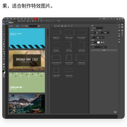
果，适合制作特效图片。