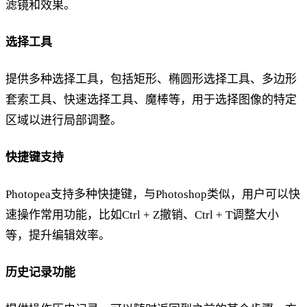
滤镜和效果。
选择工具
提供多种选择工具，包括矩形、椭圆形选择工具、多边形
套索工具、快速选择工具、魔棒等，用于选择图像的特定
区域以进行局部调整。
快捷键支持
Photopea支持多种快捷键，与Photoshop类似，用户可以快
速操作常用功能，比如Ctrl + Z撤销、Ctrl + T调整大小
等，提升编辑效率。
历史记录功能