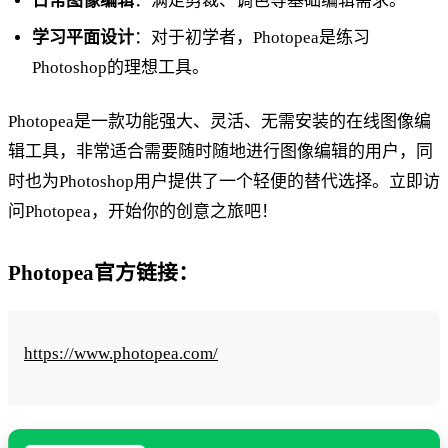
日常图像编辑
：满足剪裁、调色等基础编辑需求。
学习平面设计
：对于初学者，Photopea是练习
Photoshop的理想工具。
Photopea是一款功能强大、灵活、无需安装的在线图像编
辑工具，非常适合需要随时随地进行图像编辑的用户，同
时也为Photoshop用户提供了一个轻便的替代选择。立即访
问Photopea，开始你的创意之旅吧！
Photopea官方链接：
https://www.photopea.com/