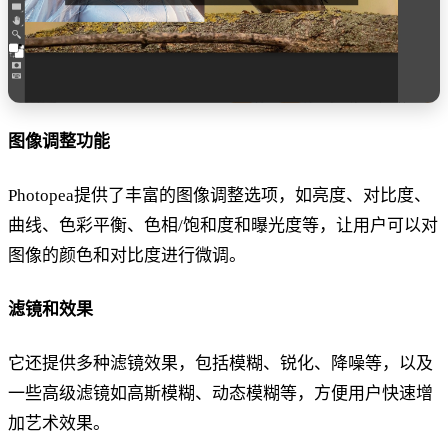
图像调整功能
Photopea提供了丰富的图像调整选项，如亮度、对比度、
曲线、色彩平衡、色相/饱和度和曝光度等，让用户可以对
图像的颜色和对比度进行微调。
滤镜和效果
它还提供多种滤镜效果，包括模糊、锐化、降噪等，以及
一些高级滤镜如高斯模糊、动态模糊等，方便用户快速增
加艺术效果。