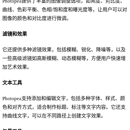
Photopea提供了丰富的图像调整选项，如亮度、对比度、
曲线、色彩平衡、色相/饱和度和曝光度等，让用户可以对
图像的颜色和对比度进行微调。
滤镜和效果
它还提供多种滤镜效果，包括模糊、锐化、降噪等，以及
一些高级滤镜如高斯模糊、动态模糊等，方便用户快速增
加艺术效果。
文本工具
Photopea支持添加和编辑文字，包括多种字体、样式、颜
色和对齐方式，适合制作标题、标注等文字内容。它还支
持曲线文字，可以在不同路径上创建文字效果。