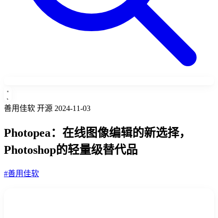
善用佳软
开源
2024-11-03
Photopea：在线图像编辑的新选择，
Photoshop的轻量级替代品
#善用佳软