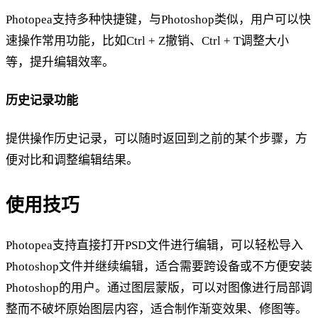
Photopea支持多种快捷键，与Photoshop类似，用户可以快
速操作常用功能，比如Ctrl + Z撤销、Ctrl + T调整大小
等，提升编辑效率。
历史记录功能
提供操作历史记录，可以随时返回到之前的某个步骤，方
便对比和调整编辑结果。
使用技巧
Photopea支持直接打开PSD文件进行编辑，可以轻松导入
Photoshop文件并继续编辑，适合需要跨设备或不方便安装
Photoshop的用户。通过图层蒙版，可以对图像进行局部调
整而不破坏原始图层内容，适合制作渐变效果、修图等。