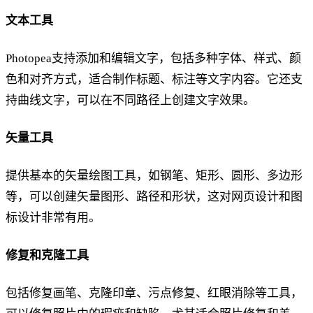
文本工具
Photopea支持添加和编辑文字，包括多种字体、样式、颜
色和对齐方式，适合制作标题、标注等文字内容。它还支
持曲线文字，可以在不同路径上创建文字效果。
矢量工具
提供基本的矢量绘图工具，如钢笔、矩形、圆形、多边形
等，可以创建矢量图形、路径和形状，这对网页设计和图
标设计非常有用。
修复和克隆工具
包括修复画笔、克隆印章、污点修复、红眼消除等工具，