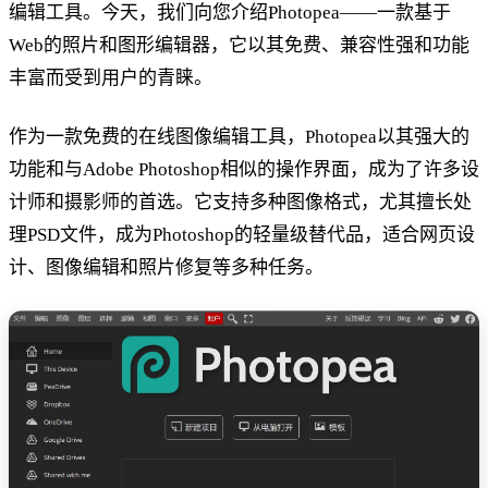
编辑工具。今天，我们向您介绍Photopea——一款基于
Web的照片和图形编辑器，它以其免费、兼容性强和功能
丰富而受到用户的青睐。
作为一款免费的在线图像编辑工具，Photopea以其强大的
功能和与Adobe Photoshop相似的操作界面，成为了许多设
计师和摄影师的首选。它支持多种图像格式，尤其擅长处
理PSD文件，成为Photoshop的轻量级替代品，适合网页设
计、图像编辑和照片修复等多种任务。