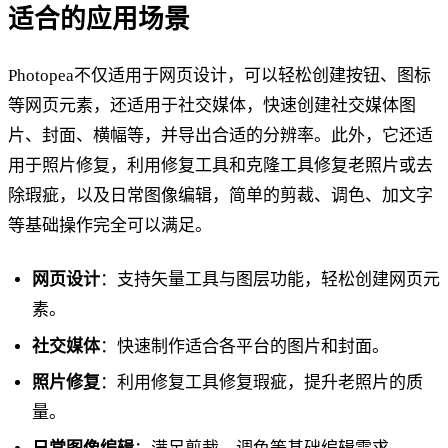
适合的应用场景
Photopea不仅适用于网页设计，可以轻松创建按钮、图标
等网页元素，还适用于社交媒体，快速创建社交媒体图
片、封面、横幅等，并导出合适的分辨率。此外，它还适
用于照片修复，利用修复工具和克隆工具修复老照片或去
除瑕疵，以及日常图像编辑，简单的剪裁、调色、加文字
等基础操作完全可以满足。
网页设计
：支持矢量工具与图层功能，轻松创建网页元
素。
社交媒体
：快速制作适合各平台的图片和封面。
照片修复
：利用修复工具修复瑕疵，提升老照片的质
量。