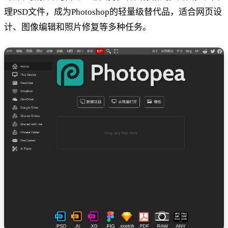
理PSD文件，成为Photoshop的轻量级替代品，适合网页设
计、图像编辑和照片修复等多种任务。