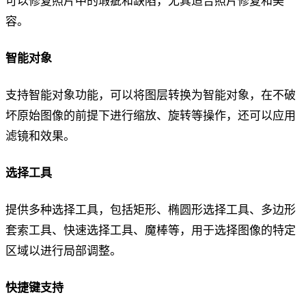
可以修复照片中的瑕疵和缺陷，尤其适合照片修复和美
容。
智能对象
支持智能对象功能，可以将图层转换为智能对象，在不破
坏原始图像的前提下进行缩放、旋转等操作，还可以应用
滤镜和效果。
选择工具
提供多种选择工具，包括矩形、椭圆形选择工具、多边形
套索工具、快速选择工具、魔棒等，用于选择图像的特定
区域以进行局部调整。
快捷键支持