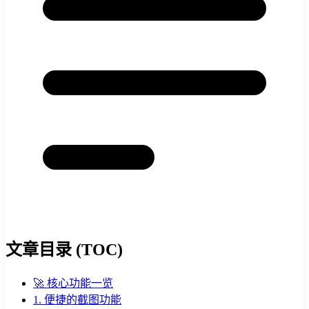
文章目录 (TOC)
🚀 核心功能一览
1. 便捷的截图功能