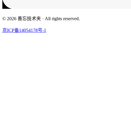
© 2026 善忘技术夹 · All rights reserved.
京ICP备14054178号-1