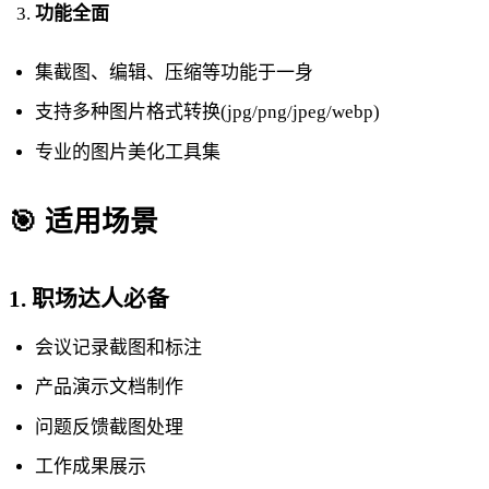
功能全面
集截图、编辑、压缩等功能于一身
支持多种图片格式转换(jpg/png/jpeg/webp)
专业的图片美化工具集
🎯 适用场景
1. 职场达人必备
会议记录截图和标注
产品演示文档制作
问题反馈截图处理
工作成果展示