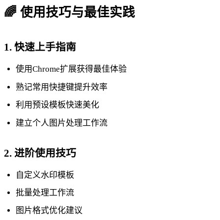
🌈 使用技巧与最佳实践
1. 快速上手指南
使用Chrome扩展获得最佳体验
熟记常用快捷键提升效率
利用预设模板快速美化
建立个人图片处理工作流
2. 进阶使用技巧
自定义水印模板
批量处理工作流
图片格式优化建议