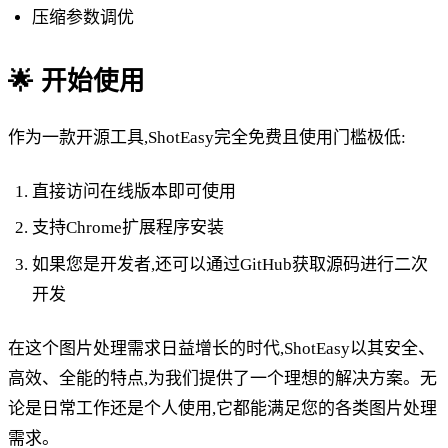
压缩参数调优
🌟 开始使用
作为一款开源工具,ShotEasy完全免费且使用门槛极低:
直接访问在线版本即可使用
支持Chrome扩展程序安装
如果您是开发者,还可以通过GitHub获取源码进行二次
开发
在这个图片处理需求日益增长的时代,ShotEasy以其安全、
高效、全能的特点,为我们提供了一个理想的解决方案。无
论是日常工作还是个人使用,它都能满足您的各类图片处理
需求。