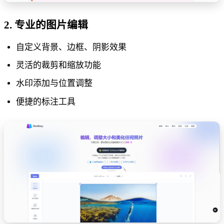
2. 专业的图片编辑
自定义背景、边框、阴影效果
灵活的裁剪和缩放功能
水印添加与位置调整
便捷的标注工具