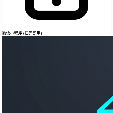
微信小程序 (扫码即用)