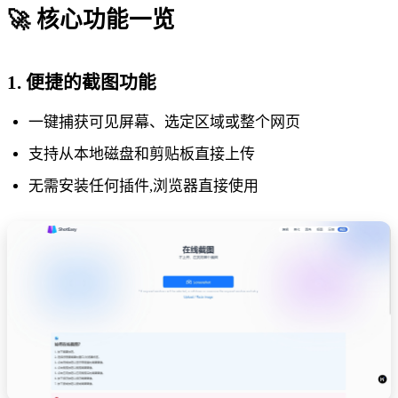
🚀 核心功能一览
1. 便捷的截图功能
一键捕获可见屏幕、选定区域或整个网页
支持从本地磁盘和剪贴板直接上传
无需安装任何插件,浏览器直接使用