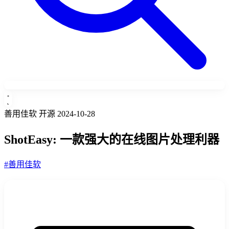
善用佳软
开源
2024-10-28
ShotEasy: 一款强大的在线图片处理利器
#善用佳软