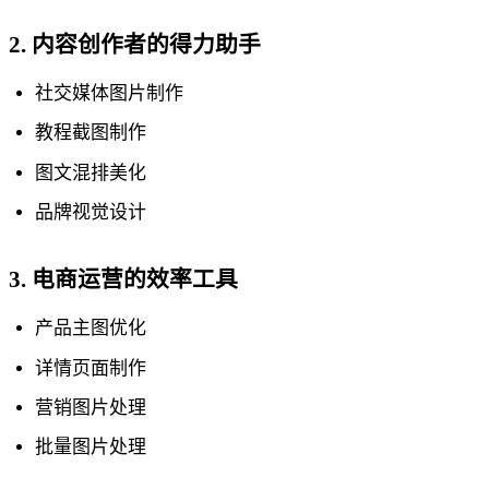
2. 内容创作者的得力助手
社交媒体图片制作
教程截图制作
图文混排美化
品牌视觉设计
3. 电商运营的效率工具
产品主图优化
详情页面制作
营销图片处理
批量图片处理