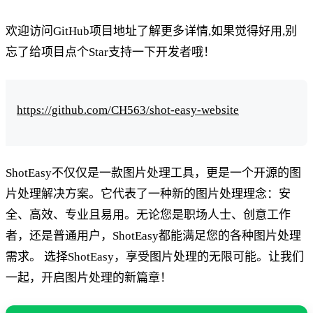
欢迎访问GitHub项目地址了解更多详情,如果觉得好用,别
忘了给项目点个Star支持一下开发者哦！
https://github.com/CH563/shot-easy-website
ShotEasy不仅仅是一款图片处理工具，更是一个开源的图
片处理解决方案。它代表了一种新的图片处理理念：安
全、高效、专业且易用。无论您是职场人士、创意工作
者，还是普通用户，ShotEasy都能满足您的各种图片处理
需求。 选择ShotEasy，享受图片处理的无限可能。让我们
一起，开启图片处理的新篇章！