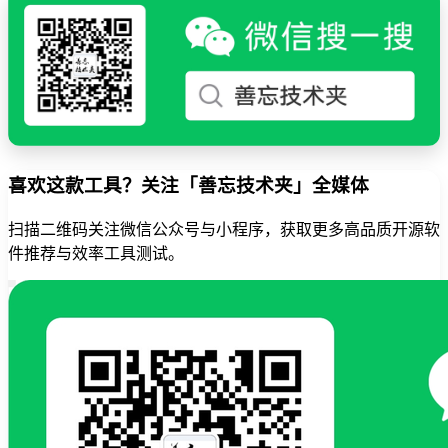
喜欢这款工具？关注「善忘技术夹」全媒体
扫描二维码关注微信公众号与小程序，获取更多高品质开源软
件推荐与效率工具测试。