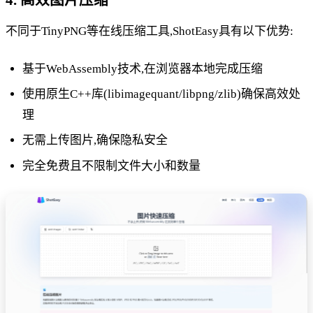
不同于TinyPNG等在线压缩工具,ShotEasy具有以下优势:
基于WebAssembly技术,在浏览器本地完成压缩
使用原生C++库(libimagequant/libpng/zlib)确保高效处
理
无需上传图片,确保隐私安全
完全免费且不限制文件大小和数量