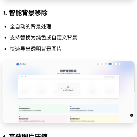
3. 智能背景移除
全自动的背景处理
支持替换为纯色或自定义背景
快速导出透明背景图片
4. 高效图片压缩