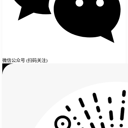
微信公众号 (扫码关注)