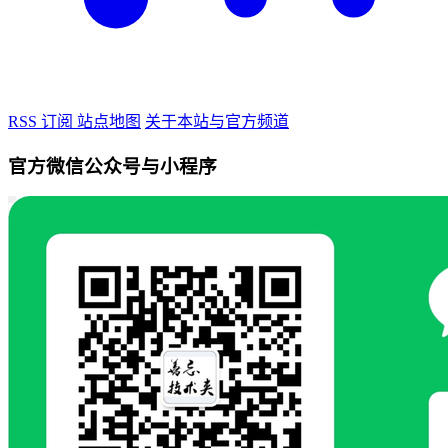
RSS 订阅
站点地图
关于本站与官方频道
官方微信公众号与小程序