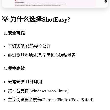
💡 为什么选择ShotEasy?
安全可靠
开源透明,代码完全公开
纯浏览器本地处理,无需担心隐私泄露
便捷高效
无需安装,打开即用
跨平台支持(Windows/Mac/Linux)
主流浏览器全覆盖(Chrome/Firefox/Edge/Safari)