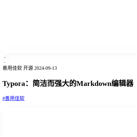
善用佳软
开源
2024-09-13
Typora：简洁而强大的Markdown编辑器
#善用佳软