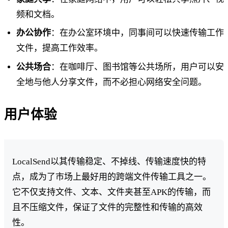
频和文档。
办公协作
：在办公室环境中，同事间可以快速传输工作
文件，提高工作效率。
公共场合
：在咖啡厅、图书馆等公共场所，用户可以安
全地与他人分享文件，而不必担心网络安全问题。
用户体验
LocalSend以其传输稳定、不掉线、传输速度快的特
点，成为了市场上最好用的跨端文件传输工具之一。
它不仅支持文件、文本、文件夹甚至APK的传输，而
且不压缩文件，保证了文件的完整性和传输的高效
性。