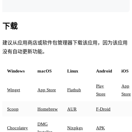
下载
建议从应用商店或软件包管理器下载该应用，因为该应用
没有自动更新功能。
Windows
macOS
Linux
Android
iOS
Play
App
Winget
App Store
Flathub
Store
Store
Scoop
Homebrew
AUR
F-Droid
DMG
Chocolatey
Nixpkgs
APK
Installer