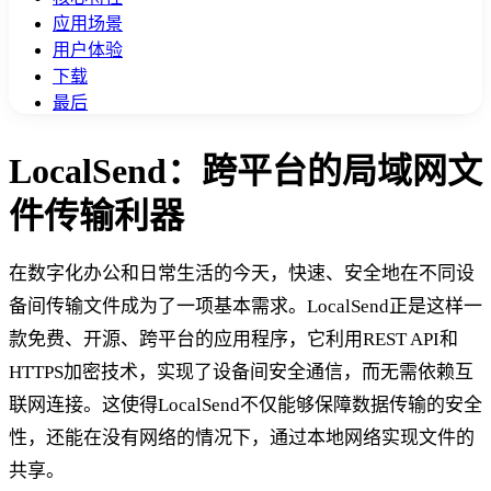
应用场景
用户体验
下载
最后
LocalSend：跨平台的局域网文
件传输利器
在数字化办公和日常生活的今天，快速、安全地在不同设
备间传输文件成为了一项基本需求。LocalSend正是这样一
款免费、开源、跨平台的应用程序，它利用REST API和
HTTPS加密技术，实现了设备间安全通信，而无需依赖互
联网连接。这使得LocalSend不仅能够保障数据传输的安全
性，还能在没有网络的情况下，通过本地网络实现文件的
共享。