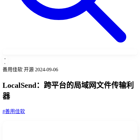
善用佳软
开源
2024-09-06
LocalSend：跨平台的局域网文件传输利
器
#善用佳软