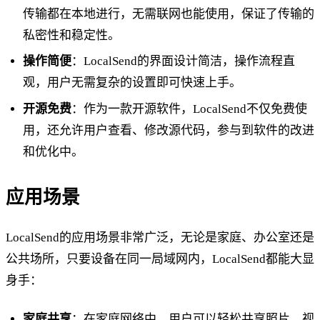
传输都在本地进行，无需联网也能使用，保证了传输的
私密性和稳定性。
操作简便
：LocalSend的界面设计简洁，操作流程直
观，用户无需复杂的设置即可快速上手。
开源免费
：作为一款开源软件，LocalSend不仅免费使
用，还允许用户查看、修改源代码，参与到软件的改进
和优化中。
应用场景
LocalSend的应用场景非常广泛，无论是家庭、办公室还是
公共场所，只要设备在同一局域网内，LocalSend都能大显
身手：
家庭共享
：在家庭网络中，用户可以轻松共享照片、视