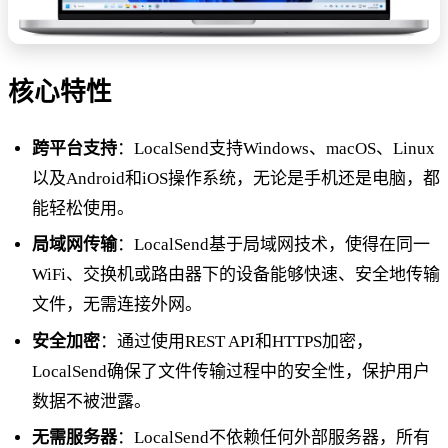
核心特性
跨平台支持
：LocalSend支持Windows、macOS、Linux
以及Android和iOS操作系统，无论是手机还是电脑，都
能轻松使用。
局域网传输
：LocalSend基于局域网技术，使得在同一
WiFi、交换机或路由器下的设备能够快速、安全地传输
文件，无需连接外网。
安全加密
：通过使用REST API和HTTPS加密，
LocalSend确保了文件传输过程中的安全性，保护用户
数据不被泄露。
无需服务器
：LocalSend不依赖任何外部服务器，所有