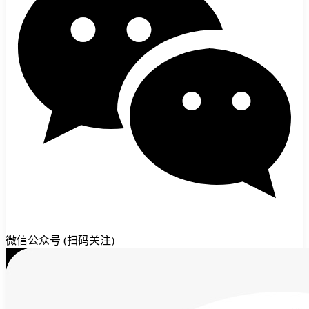
微信公众号 (扫码关注)