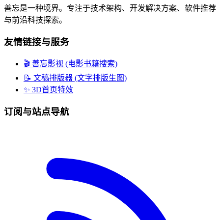
善忘是一种境界。专注于技术架构、开发解决方案、软件推荐
与前沿科技探索。
友情链接与服务
🎬 善忘影视 (电影书籍搜索)
📝 文稿排版器 (文字排版生图)
✨ 3D首页特效
订阅与站点导航