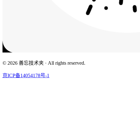
© 2026 善忘技术夹 · All rights reserved.
京ICP备14054178号-1