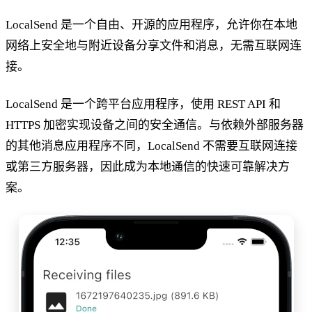
LocalSend 是一个自由、开源的应用程序，允许你在本地
网络上安全地与附近设备分享文件和消息，无需互联网连
接。
LocalSend 是一个跨平台应用程序，使用 REST API 和
HTTPS 加密实现设备之间的安全通信。与依赖外部服务器
的其他消息应用程序不同，LocalSend 不需要互联网连接
或第三方服务器，因此成为本地通信的快速可靠解决方
案。