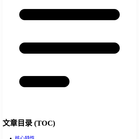
文章目录 (TOC)
核心特性