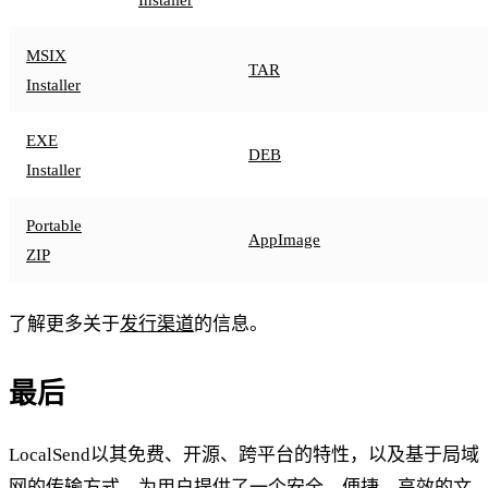
MSIX
TAR
Installer
EXE
DEB
Installer
Portable
AppImage
ZIP
了解更多关于
发行渠道
的信息。
最后
LocalSend以其免费、开源、跨平台的特性，以及基于局域
网的传输方式，为用户提供了一个安全、便捷、高效的文