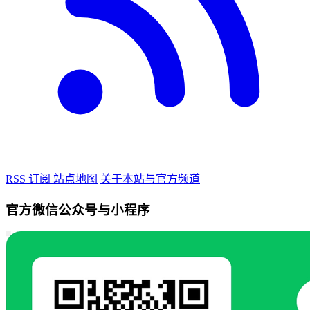
RSS 订阅
站点地图
关于本站与官方频道
官方微信公众号与小程序