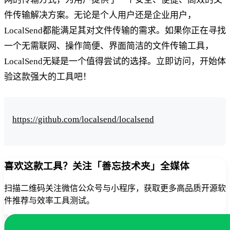
件传输解决方案。无论是个人用户还是企业用户，
LocalSend都能满足其对文件传输的需求。如果你正在寻找
一个无需联网、操作简便、界面简洁的文件传输工具，
LocalSend无疑是一个值得尝试的选择。立即访问，开始体
验这款强大的工具吧！
https://github.com/localsend/localsend
喜欢这款工具？关注「善忘技术夹」全媒体
扫描二维码关注微信公众号与小程序，获取更多高品质开源软
件推荐与效率工具测试。