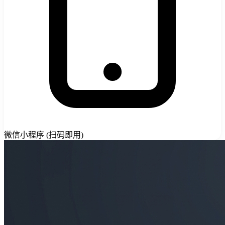
微信小程序 (扫码即用)