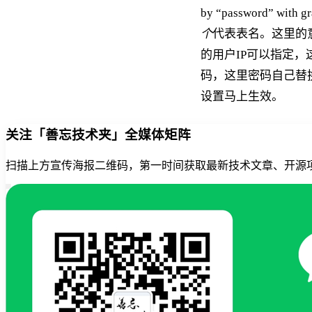
by “password” with
个
代表表名。这里的意
的用户IP可以指定，这
码，这里密码自己替换
设置马上生效。
关注「善忘技术夹」全媒体矩阵
扫描上方宣传海报二维码，第一时间获取最新技术文章、开源