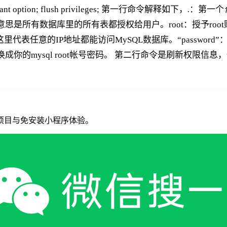
 grant option; flush privileges; 第一行命令解释如下，
.
：第一个
思是所有数据库里的所有表都授权给用户。root：授予root
里代表任意的IP地址都能访问MySQL数据库。“password
成你的mysql root帐号密码。 第二行命令是刷新权限信
项目与免安装小程序体验。