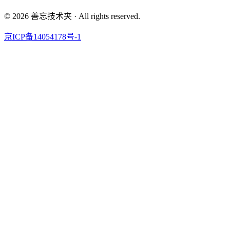
© 2026 善忘技术夹 · All rights reserved.
京ICP备14054178号-1