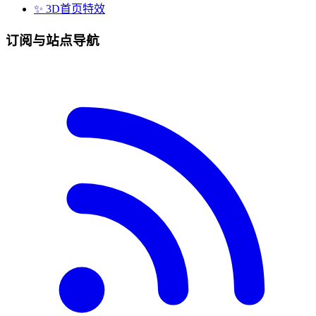
✨ 3D首页特效
订阅与站点导航