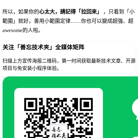
所以，如果你的
心太大，請記得「拉回來」
，只看到「小
範圍」就好，善用小範圍定律……你也可以變成超強、超
awesome的人啦。
关注「善忘技术夹」全媒体矩阵
扫描上方宣传海报二维码，第一时间获取最新技术文章、开源
项目与免安装小程序体验。