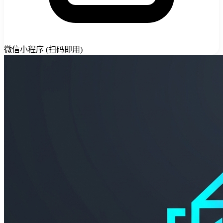
微信小程序 (扫码即用)