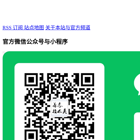
RSS 订阅
站点地图
关于本站与官方频道
官方微信公众号与小程序