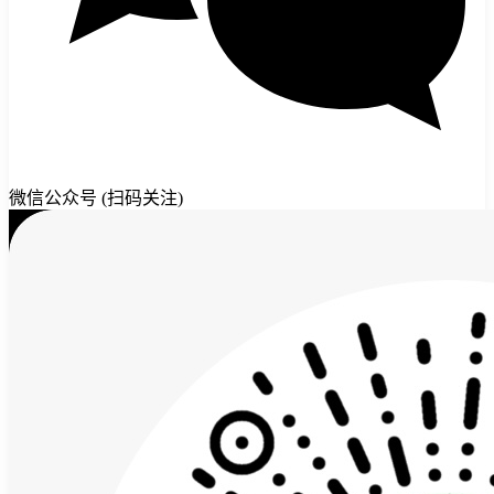
微信公众号 (扫码关注)