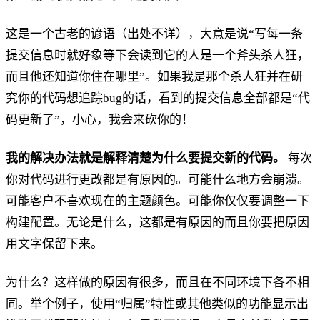
这是一个古老的谚语（出处不详），大意是说“写每一条
提交信息时就好象等下会读到它的人是一个斧头杀人狂，
而且他还知道你住在哪里”。如果我是那个杀人狂并在研
究你的代码想追踪bug的话，看到的提交信息全部都是“代
码更新了”，小心，我会来砍你的！
我的解决办法就是解释清楚为什么要提交新的代码。
每次
你对代码进行更改都是有原因的。可能什么地方会崩溃。
可能客户不喜欢现在的主题颜色。可能你仅仅要调整一下
构建配置。无论是什么，这都是有原因的而且你要把原因
用文字保留下来。
为什么？这样做的原因有很多，而且在不同环境下各不相
同。举个例子，使用“归属”特性或其他类似的功能显示出