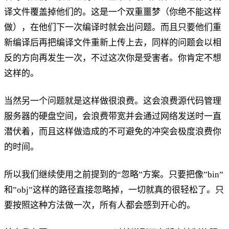
译文件覆盖掉他们的。这是一个双重噩梦（你绝不能这样
做），在他们下一次编译时就会出问题。而且只要他们重
新编译后再把编译文件重新上传上去，同样的问题会以相
反的方向再发生一次，不过这次你是受害者。你肯定不想
这样的。
当然另一个问题就是这样做很浪费。这会浪费源代码管理
服务器的硬盘空间，会浪费带宽并会通过网络发送时一直
潜伏着，而且这样做造成的不可避免的冲突会极度浪费你
的时间。
所以我们继续使用之前提到的“忽略”方案。只要把像”bin”
和”obj”这样的路径直接忽略掉，一切就真的很轻松了。只
要按照这种方法做一次，所有人都会感到开心的。