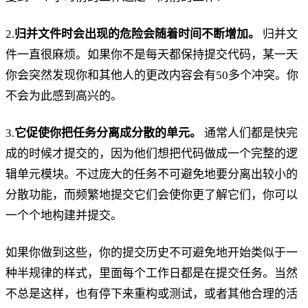
2.
归并文件时会出现的危险会随着时间不断增加。
归并文
件一直很麻烦。如果你不是每天都保持提交代码，某一天
你会突然发现你和其他人的更改内容会有50多个冲突。你
不会为此感到高兴的。
3.
它促使你把任务分离成分散的单元。
通常人们都是快完
成的时候才提交的，因为他们想把代码做成一个完整的逻
辑单元模块。不过庞大的任务不可避免地要分离出较小的
分散功能，而频繁地提交它们会使你更了解它们，你可以
一个个地构建并提交。
如果你做到这些，你的提交历史不可避免地开始类似于一
种半规律的样式，里面每个工作日都是在提交任务。当然
不总是这样，也有停下来重构或测试，或者其他合理的活