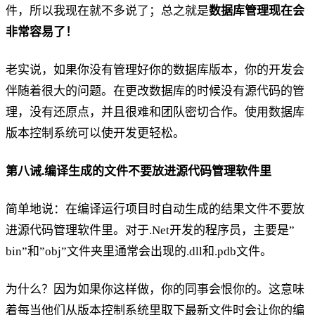
件，所以我现在就不多说了；总之就是
数据库管理现在会
非常容易了！
老实说，如果你没有管理好你的数据库版本，你的开发会
伴随着很大的问题。在更改数据库的时候没有源代码的管
理，没有还原点，并且很难和团队密切合作。使用数据库
版本控制系统可以使开发更轻松。
第八诫.编译生成的文件不要放进源代码管理软件里
简单地说：在编译运行项目时自动生成的结果文件不要放
进源代码管理软件里。对于.Net开发的程序员，主要是”
bin”和”obj”文件夹里通常会出现的.dll和.pdb文件。
为什么？因为如果你这样做，你的同事会恨你的。这意味
着每当他们从版本控制系统里取下最新文件时会让你的编