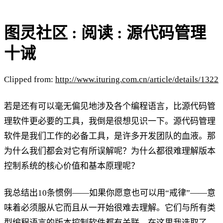
图灵社区 : 阅读 : 源代码管理
十诫
Clipped from:
http://www.ituring.com.cn/article/details/1322
若是还有可以毫无偏见地涉及各个编程语言，比源代码管
理软件更必要的工具，我倒是很想见识一下。源代码管理
软件是我们工作的必备工具，是许多开发团队的血液。那
为什么我们都会对它有所误解呢？为什么都很难理解版本
控制系统的核心价值和基本原理呢？
我总结出10条惯例——如果你愿意也可以用“戒律”——意
味着必须服从它而且从一开始很难去理解。它们与所有类
型编程语言的版本控制软件都有关联。在这里我选取了