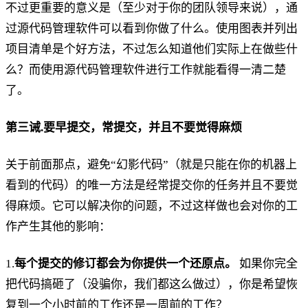
不过更重要的意义是（至少对于你的团队领导来说），通
过源代码管理软件可以看到你做了什么。使用图表并列出
项目清单是个好方法，不过怎么知道他们实际上在做些什
么？而使用源代码管理软件进行工作就能看得一清二楚
了。
第三诫.要早提交，常提交，并且不要觉得麻烦
关于前面那点，避免“幻影代码”（就是只能在你的机器上
看到的代码）的唯一方法是经常提交你的任务并且不要觉
得麻烦。它可以解决你的问题，不过这样做也会对你的工
作产生其他的影响：
1.
每个提交的修订都会为你提供一个还原点。
如果你完全
把代码搞砸了（没骗你，我们都这么做过），你是希望恢
复到一个小时前的工作还是一周前的工作？