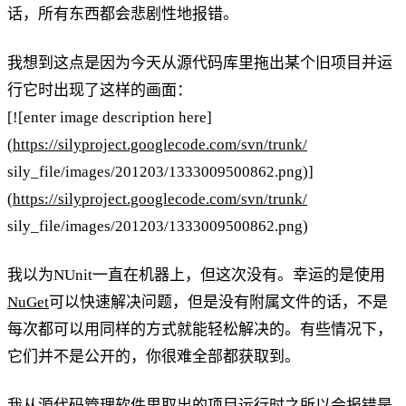
话，所有东西都会悲剧性地报错。
我想到这点是因为今天从源代码库里拖出某个旧项目并运
行它时出现了这样的画面：
[![enter image description here]
(
https://silyproject.googlecode.com/svn/trunk/
sily_file/images/201203/1333009500862.png)]
(
https://silyproject.googlecode.com/svn/trunk/
sily_file/images/201203/1333009500862.png)
我以为NUnit一直在机器上，但这次没有。幸运的是使用
NuGet
可以快速解决问题，但是没有附属文件的话，不是
每次都可以用同样的方式就能轻松解决的。有些情况下，
它们并不是公开的，你很难全部都获取到。
我从源代码管理软件里取出的项目运行时之所以会报错是