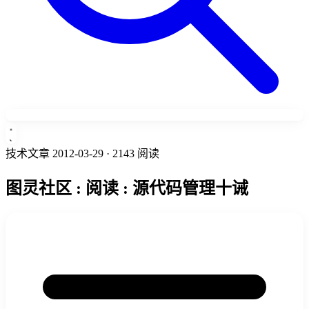
技术文章
2012-03-29
· 2143 阅读
图灵社区 : 阅读 : 源代码管理十诫