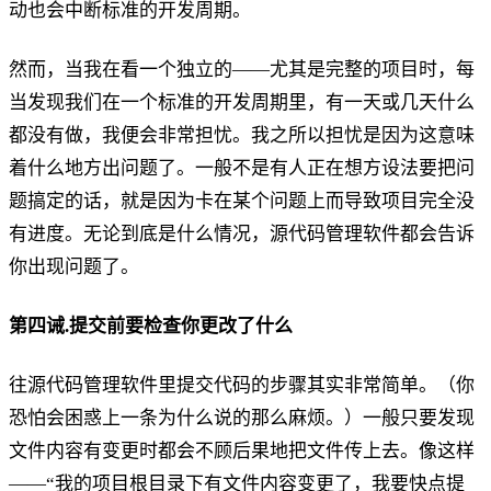
动也会中断标准的开发周期。
然而，当我在看一个独立的——尤其是完整的项目时，每
当发现我们在一个标准的开发周期里，有一天或几天什么
都没有做，我便会非常担忧。我之所以担忧是因为这意味
着什么地方出问题了。一般不是有人正在想方设法要把问
题搞定的话，就是因为卡在某个问题上而导致项目完全没
有进度。无论到底是什么情况，源代码管理软件都会告诉
你出现问题了。
第四诫.提交前要检查你更改了什么
往源代码管理软件里提交代码的步骤其实非常简单。（你
恐怕会困惑上一条为什么说的那么麻烦。）一般只要发现
文件内容有变更时都会不顾后果地把文件传上去。像这样
——“我的项目根目录下有文件内容变更了，我要快点提