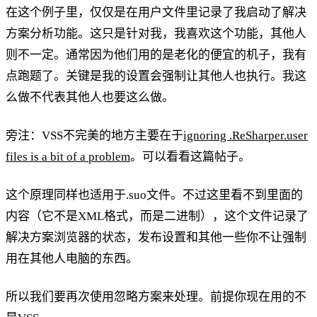
在这个例子里，仅仅是在用户文件里记录了我启动了解决
方案分析功能。这只是针对我，我喜欢这个功能，其他人
则不一定。通常因为他们用的是老化的便宜的机子，我有
点跑题了。关键是我的设置会强制让其他人也执行。我这
么做不代表其他人也要这么做。
旁注：VSS不完美的地方主要在于
ignoring .ReSharper.user
files is a bit of a problem
。可以看看这篇帖子。
这个原理同样也适用于.suo文件。不过这里看不到里面的
内容（它不是XML格式，而是二进制），这个文件记录了
解决方案浏览器的状态，发布设置和其他一些你不让强制
用在其他人电脑的东西。
所以我们要再次使用忽略方案来处理。前提你现在用的不