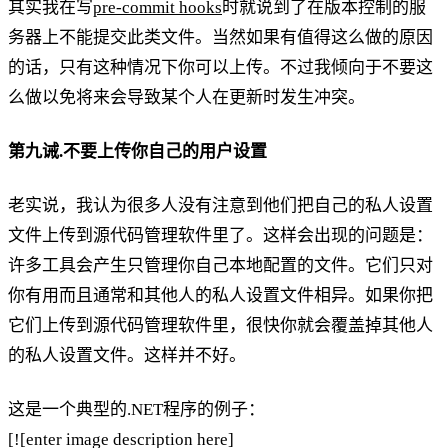
其实我在写
pre-commit hooks
时就说到了在版本控制的服
务器上不能提交此类文件。当然如果有值得这么做的原因
的话，只有这种情况下你可以上传。不过我倾向于不要这
么做以免将来会导致某个人在更新时发生冲突。
第九诫.不要上传你自己的用户设置
老实说，我认为很多人没有注意到他们把自己的私人设置
文件上传到源代码管理软件里了。这样会出现的问题是：
许多工具会产生只管理你自己本地配置的文件。它们只对
你有用而且通常和其他人的私人设置文件相异。如果你把
它们上传到源代码管理软件里，很快你就会覆盖掉其他人
的私人设置文件。这样并不好。
这是一个典型的.NET程序的例子：
[![enter image description here]