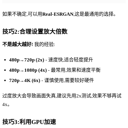
如果不确定,可以用
Real-ESRGAN
,这是最通用的选择。
技巧2:合理设置放大倍数
不是越大越好!
我的经验:
480p→720p (2x)
- 速度快,适合轻度提升
480p→1080p (4x)
- 最常用,效果和速度平衡
720p→4K (6x)
- 谨慎使用,需要较好硬件
过度放大会导致画面失真,建议先用2x测试,效果不够再试
4x。
技巧3:利用GPU加速