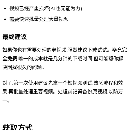
视频已经严重损坏(AI也无能为力)
需要快速批量处理大量视频
最终建议
如果你也有需要处理的老视频,强烈建议下载试试。毕竟
完
全免费
,唯一的成本就是几分钟的下载时间,但可能帮你解
决困扰很久的问题。
对了,第一次使用建议先拿一个短视频测试,熟悉流程和效
果,再批量处理重要视频。处理前记得备份原视频,以防万
一。
获取方式