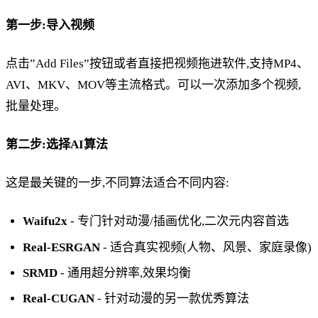
第一步:导入视频
点击”Add Files”按钮或者直接把视频拖进软件,支持MP4、
AVI、MKV、MOV等主流格式。可以一次添加多个视频,
批量处理。
第二步:选择AI算法
这是最关键的一步,不同算法适合不同内容:
Waifu2x
- 专门针对动漫/插画优化,二次元内容首选
Real-ESRGAN
- 适合真实视频(人物、风景、家庭录像)
SRMD
- 通用超分辨率,效果均衡
Real-CUGAN
- 针对动漫的另一款优秀算法