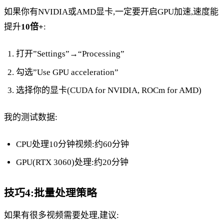
如果你有NVIDIA或AMD显卡,一定要开启GPU加速,速度能
提升
10倍+
:
打开”Settings”→“Processing”
勾选”Use GPU acceleration”
选择你的显卡(CUDA for NVIDIA, ROCm for AMD)
我的测试数据:
CPU处理10分钟视频:约60分钟
GPU(RTX 3060)处理:约20分钟
技巧4:批量处理策略
如果有很多视频需要处理,建议: