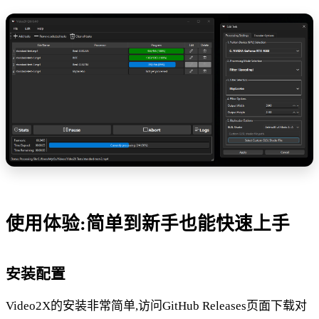
使用体验:简单到新手也能快速上手
安装配置
Video2X的安装非常简单,访问GitHub Releases页面下载对