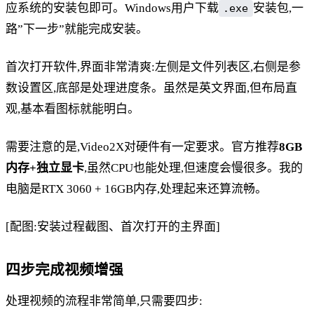
应系统的安装包即可。Windows用户下载
安装包,一
.exe
路”下一步”就能完成安装。
首次打开软件,界面非常清爽:左侧是文件列表区,右侧是参
数设置区,底部是处理进度条。虽然是英文界面,但布局直
观,基本看图标就能明白。
需要注意的是,Video2X对硬件有一定要求。官方推荐
8GB
内存+独立显卡
,虽然CPU也能处理,但速度会慢很多。我的
电脑是RTX 3060 + 16GB内存,处理起来还算流畅。
[配图:安装过程截图、首次打开的主界面]
四步完成视频增强
处理视频的流程非常简单,只需要四步: