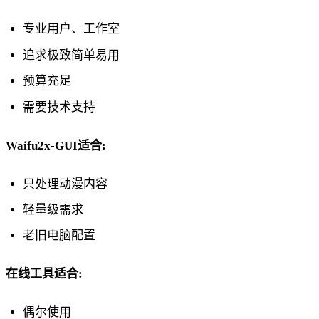
专业用户、工作室
追求极致简单易用
预算充足
需要技术支持
Waifu2x-GUI适合:
只处理动漫内容
轻量级需求
老旧电脑配置
在线工具适合:
偶尔使用