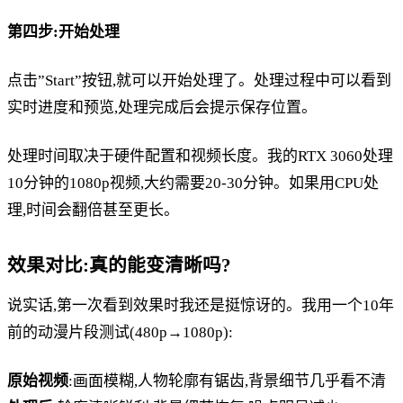
第四步:开始处理
点击”Start”按钮,就可以开始处理了。处理过程中可以看到
实时进度和预览,处理完成后会提示保存位置。
处理时间取决于硬件配置和视频长度。我的RTX 3060处理
10分钟的1080p视频,大约需要20-30分钟。如果用CPU处
理,时间会翻倍甚至更长。
效果对比:真的能变清晰吗?
说实话,第一次看到效果时我还是挺惊讶的。我用一个10年
前的动漫片段测试(480p→1080p):
原始视频
:画面模糊,人物轮廓有锯齿,背景细节几乎看不清