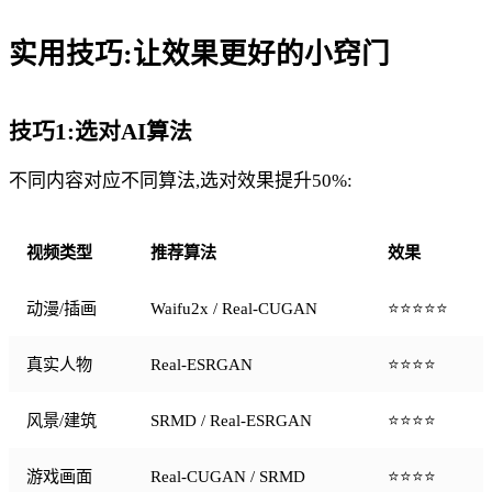
实用技巧:让效果更好的小窍门
技巧1:选对AI算法
不同内容对应不同算法,选对效果提升50%:
视频类型
推荐算法
效果
动漫/插画
Waifu2x / Real-CUGAN
⭐⭐⭐⭐⭐
真实人物
Real-ESRGAN
⭐⭐⭐⭐
风景/建筑
SRMD / Real-ESRGAN
⭐⭐⭐⭐
游戏画面
Real-CUGAN / SRMD
⭐⭐⭐⭐