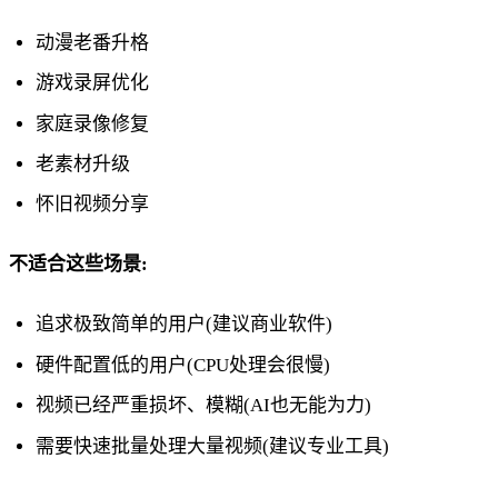
动漫老番升格
游戏录屏优化
家庭录像修复
老素材升级
怀旧视频分享
不适合这些场景:
追求极致简单的用户(建议商业软件)
硬件配置低的用户(CPU处理会很慢)
视频已经严重损坏、模糊(AI也无能为力)
需要快速批量处理大量视频(建议专业工具)