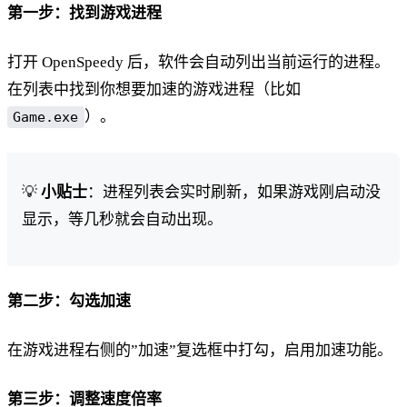
第一步：找到游戏进程
打开 OpenSpeedy 后，软件会自动列出当前运行的进程。
在列表中找到你想要加速的游戏进程（比如
）。
Game.exe
💡
小贴士
：进程列表会实时刷新，如果游戏刚启动没
显示，等几秒就会自动出现。
第二步：勾选加速
在游戏进程右侧的”加速”复选框中打勾，启用加速功能。
第三步：调整速度倍率