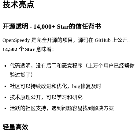
技术亮点
开源透明 - 14,000+ Star的信任背书
OpenSpeedy 是完全开源的项目，源码在 GitHub 上公开。
14,502 个 Star
意味着：
代码透明，没有后门和恶意程序（上万个用户已经帮你
验过货了）
社区可以持续改进和优化，bug修复及时
技术原理公开，可以学习和研究
活跃的社区支持，遇到问题容易找到解决方案
轻量高效