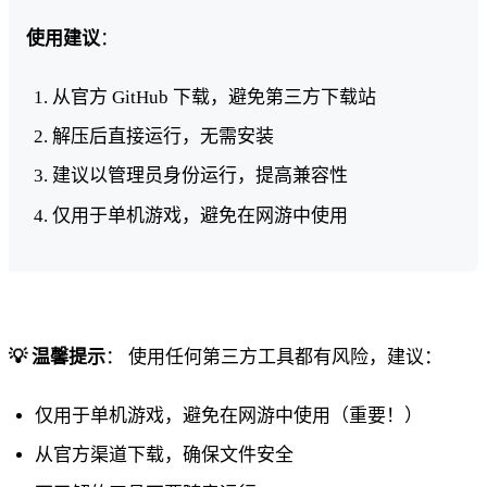
使用建议
：
从官方 GitHub 下载，避免第三方下载站
解压后直接运行，无需安装
建议以管理员身份运行，提高兼容性
仅用于单机游戏，避免在网游中使用
💡 温馨提示
： 使用任何第三方工具都有风险，建议：
仅用于单机游戏，避免在网游中使用（重要！）
从官方渠道下载，确保文件安全