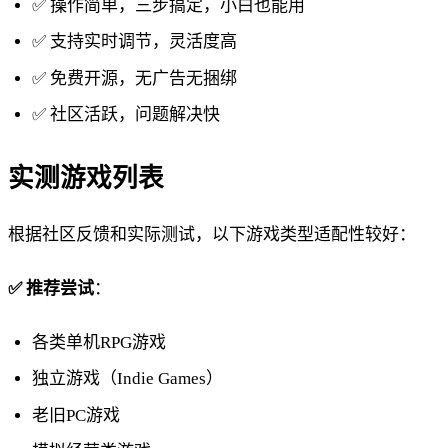
✅ 操作简单，三步搞定，小白也能用
✅ 支持实时调节，灵活度高
✅ 免费开源，无广告无捆绑
✅ 社区活跃，问题解决快
实测游戏列表
根据社区反馈和实际测试，以下游戏类型适配性较好：
✅ 推荐尝试
：
各类单机RPG游戏
独立游戏（Indie Games）
老旧PC游戏