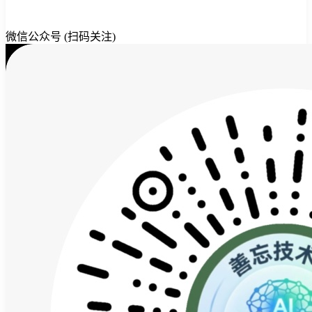
微信公众号 (扫码关注)