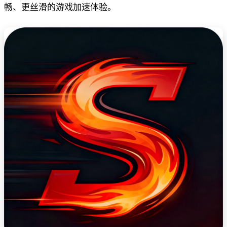
畅、更丝滑的游戏加速体验。