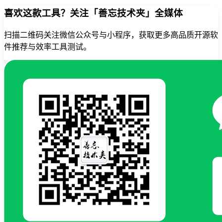
喜欢这款工具？关注「善忘技术夹」全媒体
扫描二维码关注微信公众号与小程序，获取更多高品质开源软
件推荐与效率工具测试。