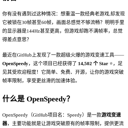
你有没有遇到过这种情况：想重温一款经典老游戏,却发现
它被锁在30帧甚至60帧，画面总感觉不够流畅？明明手里
的显示器是144Hz甚至更高，但游戏却跑不满帧率，总觉
得差点意思？
最近在GitHub上发现了一款超级火爆的游戏变速工具——
OpenSpeedy
，这个项目已经获得了
14,502 个 Star
⭐，足
见其受欢迎程度！它简单、免费、开源，让你的游戏突破
帧率限制，享受更丝滑的加速体验。
什么是 OpenSpeedy？
OpenSpeedy（GitHub项目名：Speedy）是一款
游戏变速
器
，主要功能就是让游戏突破原有的帧率限制，提供更流