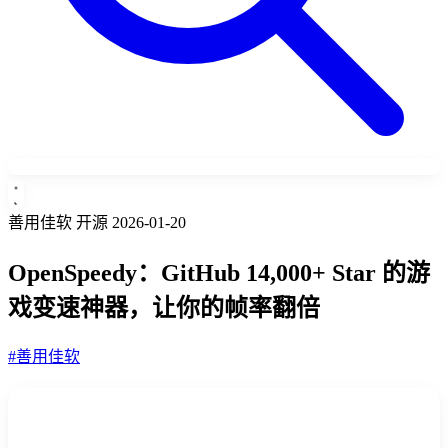
善用佳软
开源
2026-01-20
OpenSpeedy：GitHub 14,000+ Star 的游
戏变速神器，让你的帧率翻倍
#善用佳软