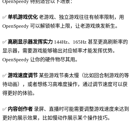
OpenSpeedy 特别适合以下场景：
✅
单机游戏优化
老游戏、独立游戏往往有帧率限制，用
OpenSpeedy 可以解锁帧率上限，让老游戏焕发新生。
✅
高刷显示器发挥实力
144Hz、165Hz 甚至更高刷新率的
显示器，需要游戏能够输出对应帧率才能发挥优势。
OpenSpeedy 让你的硬件物尽其用。
✅
游戏速度调节
某些游戏节奏太慢（比如回合制游戏的等
待动画），或者想练习高难度操作，通过调节速度可以获
得更好的体验。
✅
内容创作者
录屏、直播时可能需要调整游戏速度来达到
更好的展示效果，比如慢动作展示某个操作技巧。