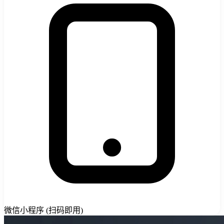
微信小程序 (扫码即用)