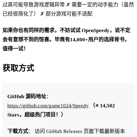
过高可能导致游戏逻辑异常 ✗ 需要一定的动手能力（虽然
已经很简化了） ✗ 部分游戏可能不适配
如果你也有同样的需求，不妨试试 OpenSpeedy，说不定
会有意想不到的惊喜。毕竟有14,000+用户的选择背书，
值得一试！
获取方式
GitHub 源码地址
：
https://github.com/game1024/Speedy
（⭐ 14,502
Stars，超级热门项目！）
下载方式
： 访问 GitHub Releases 页面下载最新版本