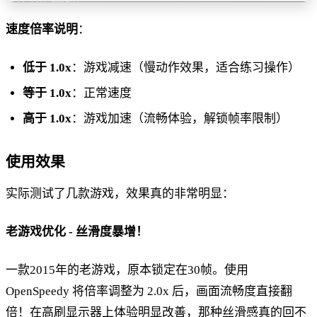
速度倍率说明
：
低于 1.0x
：游戏减速（慢动作效果，适合练习操作）
等于 1.0x
：正常速度
高于 1.0x
：游戏加速（流畅体验，解锁帧率限制）
使用效果
实际测试了几款游戏，效果真的非常明显：
老游戏优化 - 丝滑度暴增！
一款2015年的老游戏，原本锁定在30帧。使用
OpenSpeedy 将倍率调整为 2.0x 后，画面流畅度直接翻
倍！在高刷显示器上体验明显改善，那种丝滑感真的回不