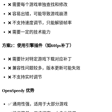
❌ 需要每个游戏单独查找和修改
❌ 容易出错，可能导致游戏崩溃
❌ 不支持速度调节，只能解锁帧率
❌ 需要一定的技术能力
方案2：使用引擎插件（如60fps补丁）
❌ 需要针对特定游戏下载对应补丁
❌ 兼容性问题较多，版本更新可能失效
❌ 不支持实时调节
OpenSpeedy 优势
✅ 通用性强，适用于大部分游戏