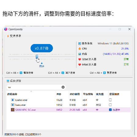
拖动下方的滑杆，调整到你需要的目标速度倍率：