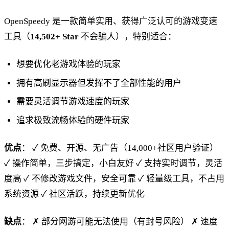
OpenSpeedy 是一款简单实用、获得广泛认可的游戏变速
工具（
14,502+ Star
不会骗人），特别适合：
想要优化老游戏体验的玩家
拥有高刷显示器但发挥不了全部性能的用户
需要灵活调节游戏速度的玩家
追求极致流畅体验的硬件玩家
优点
： ✓ 免费、开源、无广告（14,000+社区用户验证）
✓ 操作简单，三步搞定，小白友好 ✓ 支持实时调节，灵活
度高 ✓ 不修改游戏文件，安全可靠 ✓ 轻量级工具，不占用
系统资源 ✓ 社区活跃，持续更新优化
缺点
： ✗ 部分网游可能无法使用（有封号风险） ✗ 速度