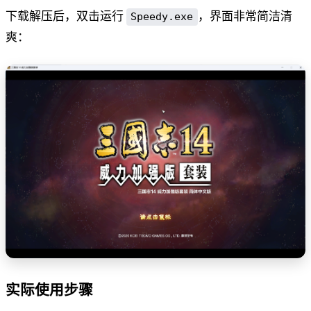
下载解压后，双击运行
，界面非常简洁清
Speedy.exe
爽：
实际使用步骤