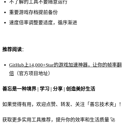
不了解的工具不要随意运行
重要游戏存档提前备份
速度倍率调整要适度，循序渐进
推荐阅读
：
GitHub上14,000+Star的游戏加速神器，让你的帧率翻
倍
（官方项目地址）
善忘是一种境界 | 学习 | 分享 | 创造美好生活
如果觉得有用，欢迎点赞、转发、关注「善忘技术夹」！
获取更多实用工具推荐，提升你的效率和生活质量 🚀