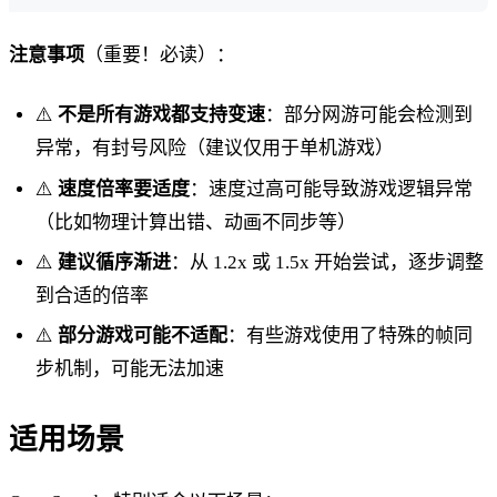
注意事项
（重要！必读）：
⚠️
不是所有游戏都支持变速
：部分网游可能会检测到
异常，有封号风险（建议仅用于单机游戏）
⚠️
速度倍率要适度
：速度过高可能导致游戏逻辑异常
（比如物理计算出错、动画不同步等）
⚠️
建议循序渐进
：从 1.2x 或 1.5x 开始尝试，逐步调整
到合适的倍率
⚠️
部分游戏可能不适配
：有些游戏使用了特殊的帧同
步机制，可能无法加速
适用场景