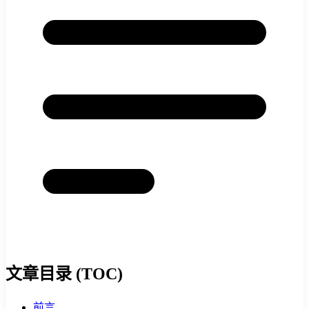
文章目录 (TOC)
前言