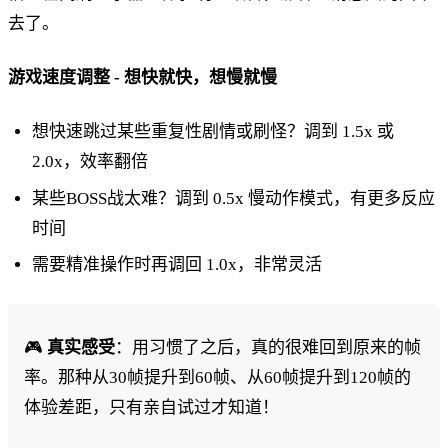
去了。
游戏速度调整 - 想快就快，想慢就慢
想快速跳过某些重复性剧情或刷怪？调到 1.5x 或
2.0x，效率翻倍
某些BOSS战太难？调到 0.5x 慢动作模式，有更多反应
时间
需要精准操作时再调回 1.0x，非常灵活
🎮
真实感受
：用习惯了之后，真的很难回到原来的帧
率。那种从30帧提升到60帧、从60帧提升到120帧的
体验差距，只有亲自试过才知道！