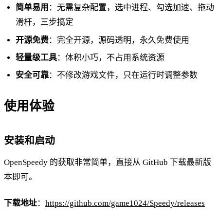
简单易用
：无需复杂配置，选中进程、勾选加速、拖动
滑杆，三步搞定
开源免费
：完全开源，源码透明，永久免费使用
轻量级工具
：体积小巧，不占用系统资源
安全可靠
：不修改游戏文件，只在运行时调整参数
使用体验
安装和启动
OpenSpeedy 的获取非常简单，直接从 GitHub 下载最新版
本即可。
下载地址
：
https://github.com/game1024/Speedy/releases