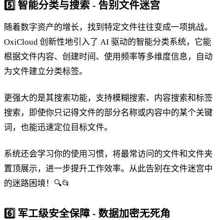
5️⃣
智能分类与搜索 - 告别文件迷宫
随着数字资产的增长，找到特定文件往往变成一项挑战。
OxiCloud 创新性地引入了 AI 驱动的智能分类系统，它能
根据文件内容、创建时间、使用频率等多维度信息，自动
为文件建立分类标签。
更强大的是其搜索功能，支持模糊搜索、内容搜索和标签
搜索，即使你只记得文件的部分名称或内容中的某个关键
词，也能迅速定位目标文件。
系统还会学习你的使用习惯，将最常访问的文件和文件夹
置顶展示，进一步提升工作效率。从此告别在文件迷宫中
的迷路困境！🔍📂
6️⃣
军工级安全保障 - 数据加密无死角