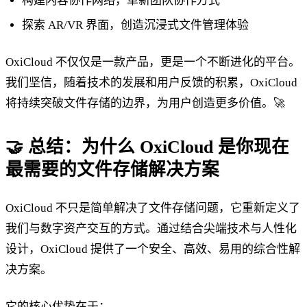
构建内容协作网络，革新团队协作方式
探索 AR/VR 界面，创造沉浸式文件管理体验
OxiCloud 不仅仅是一款产品，更是一个不断进化的平台。
我们坚信，随着技术的发展和用户反馈的积累，OxiCloud
将持续突破文件存储的边界，为用户创造更多价值。🚀
🤝 总结：为什么 OxiCloud 是你现在
最需要的文件存储解决方案
OxiCloud 不只是简单解决了文件存储问题，它重新定义了
我们与数字资产交互的方式。通过结合尖端技术与人性化
设计，OxiCloud 提供了一个安全、高效、易用的综合性解
决方案。
它的核心优势在于：