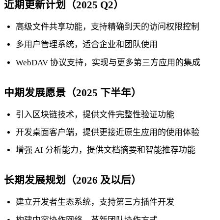
近期更新计划（2025 Q2）
高级文件共享功能，支持精确到天的访问权限控制
多用户管理系统，适合企业和团队使用
WebDAV 协议支持，实现与更多第三方应用的集成
中期发展愿景（2025 下半年）
引入区块链技术，提供文件完整性验证功能
开发桌面客户端，提供更接近原生应用的使用体验
增强 AI 分析能力，提供文档摘要和智能推荐功能
长期发展规划（2026 及以后）
建立开发者生态系统，支持第三方插件开发