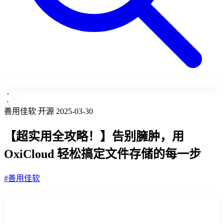
善用佳软
开源
2025-03-30
【超实用全攻略！】告别臃肿，用
OxiCloud 轻松搞定文件存储的每一步
#善用佳软