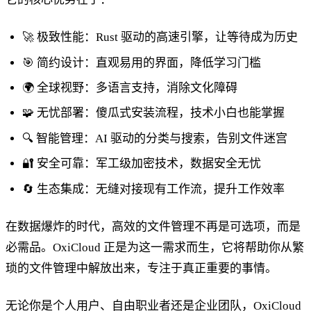
🚀 极致性能：Rust 驱动的高速引擎，让等待成为历史
🎯 简约设计：直观易用的界面，降低学习门槛
🌍 全球视野：多语言支持，消除文化障碍
🧩 无忧部署：傻瓜式安装流程，技术小白也能掌握
🔍 智能管理：AI 驱动的分类与搜索，告别文件迷宫
🔐 安全可靠：军工级加密技术，数据安全无忧
🔄 生态集成：无缝对接现有工作流，提升工作效率
在数据爆炸的时代，高效的文件管理不再是可选项，而是
必需品。OxiCloud 正是为这一需求而生，它将帮助你从繁
琐的文件管理中解放出来，专注于真正重要的事情。
无论你是个人用户、自由职业者还是企业团队，OxiCloud