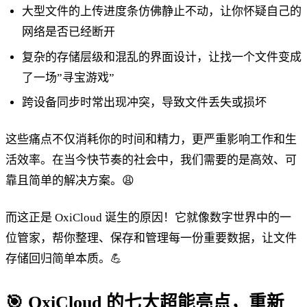
大型文件的上传进度条仿佛静止不动，让你怀疑自己的
网络是否已经断开
复杂的存储层级和混乱的界面设计，让找一个文件变成
了一场”寻宝游戏”
跨设备同步时常出现冲突，导致文件丢失或损坏
这些痛点不仅消耗你的时间和精力，更严重影响工作和生
活效率。在当今快节奏的社会中，我们需要的是高效、可
靠且简单的解决方案。😩
而这正是 OxiCloud 诞生的原因！它就像数字世界中的一
位管家，帮你整理、保存和管理每一份重要数据，让文件
存储回归简单本质。💪
🎯 OxiCloud 的七大超能亮点，重新