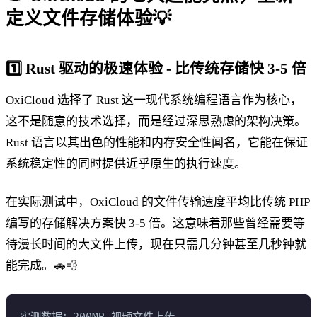
定义文件存储体验💡
1️⃣
Rust 驱动的极速体验 - 比传统存储快 3-5 倍
OxiCloud 选择了 Rust 这一现代系统编程语言作为核心，
这不是随意的技术选择，而是经过深思熟虑的架构决策。
Rust 语言以其出色的性能和内存安全性闻名，它能在保证
系统稳定性的同时提供近乎原生的执行速度。
在实际测试中，OxiCloud 的文件传输速度平均比传统 PHP
编写的存储解决方案快 3-5 倍。这意味着那些曾经需要等
待漫长时间的大文件上传，现在只需几分钟甚至几秒钟就
能完成。🚗💨