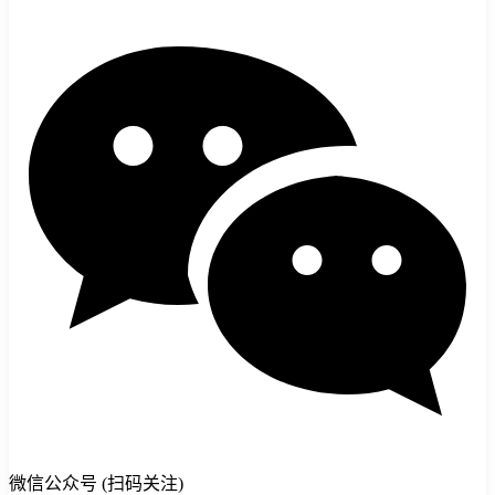
微信公众号 (扫码关注)