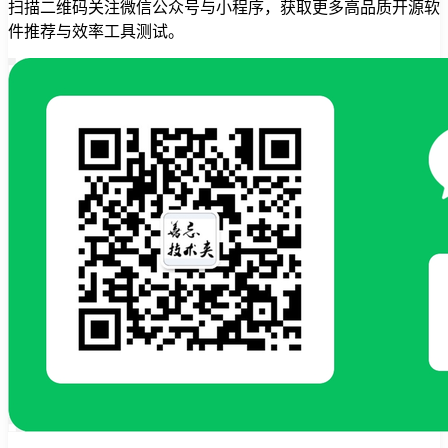
扫描二维码关注微信公众号与小程序，获取更多高品质开源软
件推荐与效率工具测试。