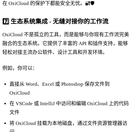
在 OxiCloud 的保护下都能安全无忧。🔐🛡️
7️⃣
生态系统集成 - 无缝对接你的工作流
OxiCloud 不是孤立的工具，而是能够与你现有工作流完美
融合的生态系统。它提供了丰富的 API 和插件支持，能够
轻松对接主流办公软件、设计工具和开发环境。
例如，你可以：
直接从 Word、Excel 或 Photoshop 保存文件到
OxiCloud
在 VSCode 或 IntelliJ 中访问和编辑 OxiCloud 上的代码
文件
将 OxiCloud 挂载为本地磁盘，通过文件资源管理器访