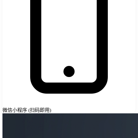
微信小程序 (扫码即用)