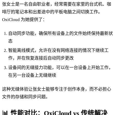
张女士是一名自由职业者，经常需要在家里的台式机、咖
啡厅的笔记本和出差途中的平板电脑之间切换工作。
OxiCloud 为她提供了：
自动同步功能，确保所有设备上的文件始终保持最新状
态
智能离线模式，允许在没有网络连接的情况下继续工
作，并在恢复连接后自动同步更改
设备间的无缝接力功能，可以在一台设备上开始工作，
在另一台设备上无缝继续
这种无缝体验让张女士能够专注于创作本身，而不必担心
文件的存储和同步问题。
📊 性能对比：OxiCloud vs 传统解决