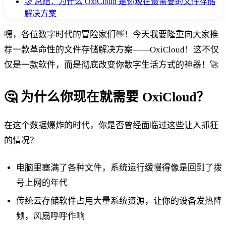
🤝 总结：为什么 OxiCloud 是你现在最需要的文件存储
解决方案
嘿，各位数字时代的冒险家们👋！今天我要隆重向大家推
荐一款革命性的文件存储解决方案——OxiCloud！这不仅
仅是一款软件，而是彻底改变你数字生活方式的神器！🚀
🤔 为什么你现在就需要 OxiCloud？
在这个数据爆炸的时代，你是否曾经面临过这些让人抓狂
的情况？
电脑里塞满了各种文件，系统运行缓慢得像是回到了拨
号上网的年代
传统云存储软件占用大量系统资源，让你的设备发热降
频，风扇呼呼作响