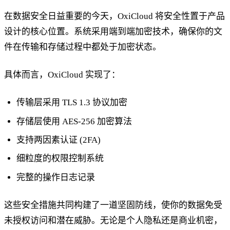
在数据安全日益重要的今天，OxiCloud 将安全性置于产品
设计的核心位置。系统采用端到端加密技术，确保你的文
件在传输和存储过程中都处于加密状态。
具体而言，OxiCloud 实现了：
传输层采用 TLS 1.3 协议加密
存储层使用 AES-256 加密算法
支持两因素认证 (2FA)
细粒度的权限控制系统
完整的操作日志记录
这些安全措施共同构建了一道坚固防线，使你的数据免受
未授权访问和潜在威胁。无论是个人隐私还是商业机密，