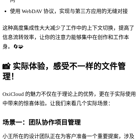
问
使用 WebDAV 协议，实现与第三方应用的无缝对接
这种高度集成性大大减少了工作中的上下文切换，提高了
信息流转效率，让你的注意力能够集中在创作和工作本
身。🔄🧩
📸 实际体验，感受不一样的文件管
理！
OxiCloud 的魅力不仅在于理论上的优势，更在于实际使用
中带来的惊喜体验。让我们来看几个实际场景：
场景一：团队协作项目管理
小王所在的设计团队正在为客户准备一个重要提案，涉及