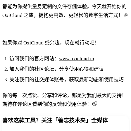
都能为你提供量身定制的文件存储体验。今天就开始你的
OxiCloud 之旅，拥抱更高效、更轻松的数字生活方式！🎉
如果你对 OxiCloud 感兴趣，现在就行动吧！
访问我们的官方网站：
www.oxicloud.io
加入我们的社区论坛，分享使用心得和建议
关注我们的社交媒体账号，获取最新动态和使用技巧
你的每一次点赞、分享和评论，都是对我们最大的支持！
期待在评论区看到你的反馈和使用体验！👋
喜欢这款工具？关注「善忘技术夹」全媒体