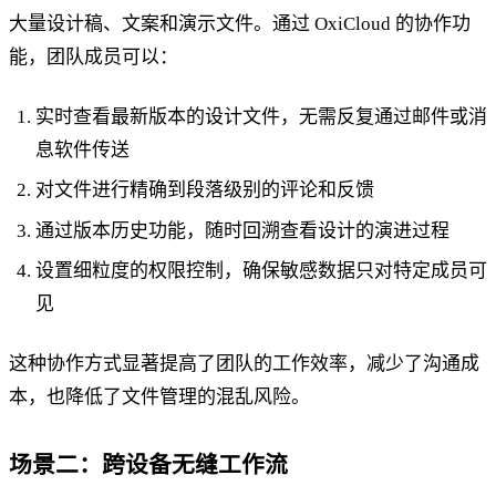
大量设计稿、文案和演示文件。通过 OxiCloud 的协作功
能，团队成员可以：
实时查看最新版本的设计文件，无需反复通过邮件或消
息软件传送
对文件进行精确到段落级别的评论和反馈
通过版本历史功能，随时回溯查看设计的演进过程
设置细粒度的权限控制，确保敏感数据只对特定成员可
见
这种协作方式显著提高了团队的工作效率，减少了沟通成
本，也降低了文件管理的混乱风险。
场景二：跨设备无缝工作流