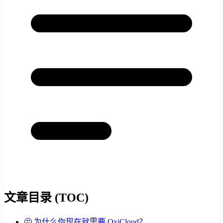
文章目录 (TOC)
🤔 为什么你现在就需要 OxiCloud？