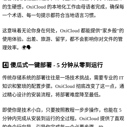
的生硬感，OxiCloud 的本地化工作由母语者完成，确保每
一个术语、每一句提示都符合当地语言习惯。
这意味着无论你身在何处，OxiCloud 都能提供”家乡般”的
使用体验。出差、旅游、留学，都不会影响你对文件的管
理效率。🌍🗣️
4️⃣
傻瓜式一键部署 - 5 分钟从零到运行
传统存储系统的部署往往是一场技术挑战，需要专业的 IT
知识和繁琐的配置步骤。OxiCloud 彻底改变了这一点，通
过精心设计的安装流程，将部署难度降至最低。
即使你是技术小白，只要按照教程一步步操作，也能在 5
分钟内完成从安装到运行的全过程。OxiCloud 提供了直观