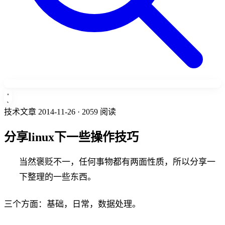
技术文章
2014-11-26
· 2059 阅读
分享linux下一些操作技巧
当然褒贬不一，任何事物都有两面性质，所以分享一
下整理的一些东西。
三个方面：基础，日常，数据处理。