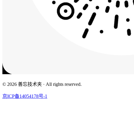
© 2026 善忘技术夹 · All rights reserved.
京ICP备14054178号-1