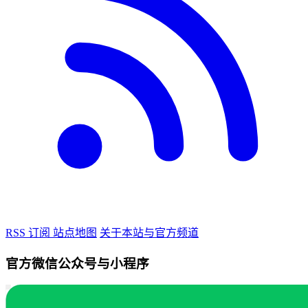
RSS 订阅
站点地图
关于本站与官方频道
官方微信公众号与小程序