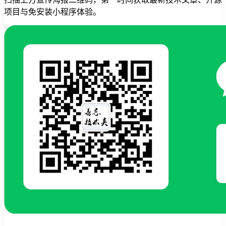
项目与免安装小程序体验。