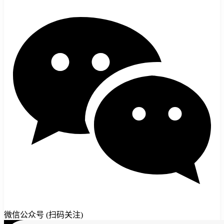
微信公众号 (扫码关注)