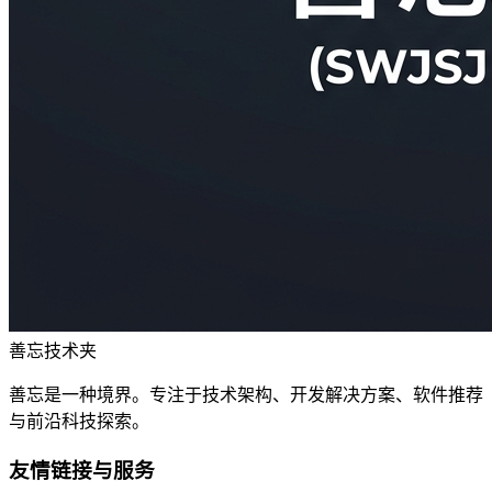
善忘技术夹
善忘是一种境界。专注于技术架构、开发解决方案、软件推荐
与前沿科技探索。
友情链接与服务