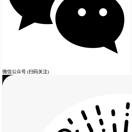
微信公众号 (扫码关注)