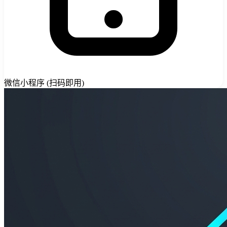
微信小程序 (扫码即用)