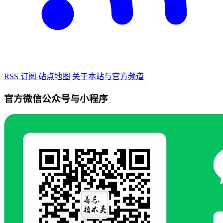
RSS 订阅
站点地图
关于本站与官方频道
官方微信公众号与小程序