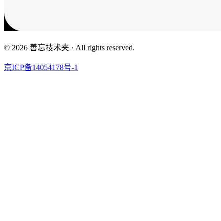
© 2026 善忘技术夹 · All rights reserved.
京ICP备14054178号-1