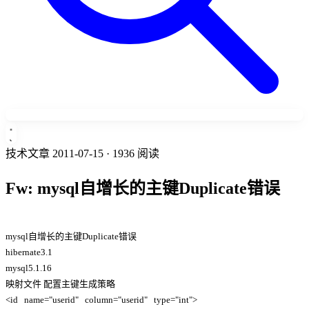
技术文章
2011-07-15
· 1936 阅读
Fw: mysql自增长的主键Duplicate错误
mysql自增长的主键Duplicate错误
hibernate3.1
mysql5.1.16
映射文件 配置主键生成策略
<id name="userid" column="userid" type="int">