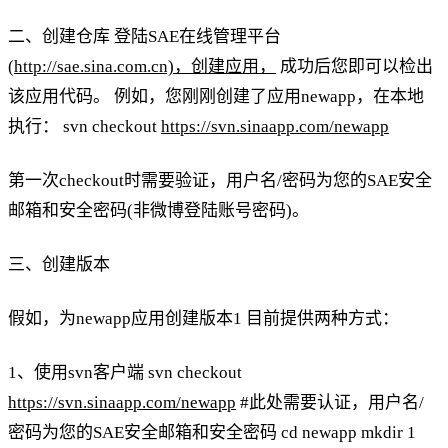
二、创建仓库 登陆SAE在线管理平台
(
http://sae.sina.com.cn)，创建应用，
成功后您即可以检出
该应用代码。 例如，您刚刚创建了应用newapp，在本地
执行： svn checkout
https://svn.sinaapp.com/newapp
第一次checkout时需要验证，用户名/密码为您的SAE安全
邮箱和安全密码(非微博登陆账号密码)。
三、创建版本
假如，为newapp应用创建版本1 目前提供两种方式：
1、使用svn客户端 svn checkout
https://svn.sinaapp.com/newapp
#此处需要认证，用户名/
密码为您的SAE安全邮箱和安全密码 cd newapp mkdir 1