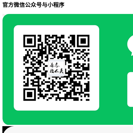
官方微信公众号与小程序