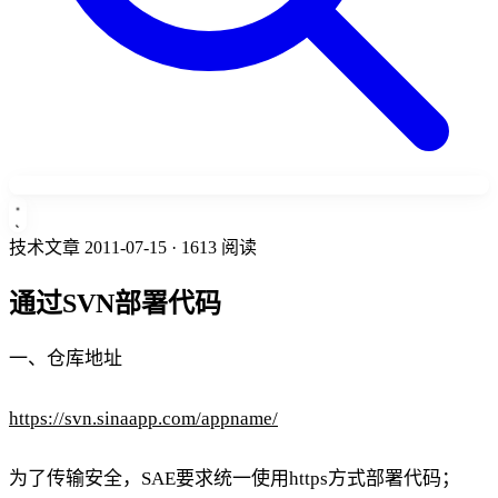
技术文章
2011-07-15
· 1613 阅读
通过SVN部署代码
一、仓库地址
https://svn.sinaapp.com/appname/
为了传输安全，SAE要求统一使用https方式部署代码；