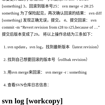
[something] 3、回滚到版本号25： svn merge -r 28:25
something 为了保险起见，再次确认回滚的结果： svn diff
[something] 发现正确无误，提交。 4、提交回滚： svn
commit -m “Revert revision from r28 to r25,because of …”
提交后版本变成了29。 将以上操作总结为三条如下：
svn update，svn log，找到最新版本（latest revision）
找到自己想要回滚的版本号（rollbak revision）
用svn merge来回滚： svn merge -r : something
查看SVN仓库日志信息：
svn log [workcopy]