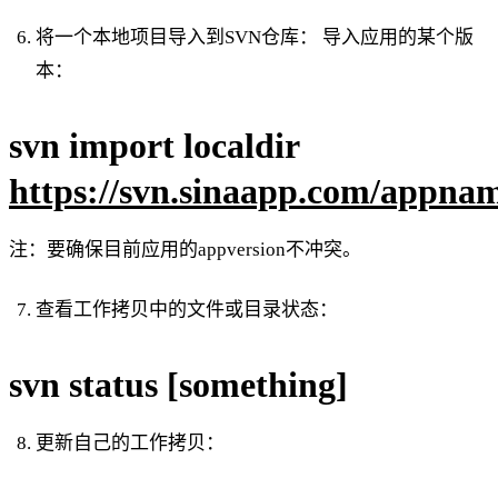
将一个本地项目导入到SVN仓库： 导入应用的某个版
本：
svn import localdir
https://svn.sinaapp.com/appna
注：要确保目前应用的appversion不冲突。
查看工作拷贝中的文件或目录状态：
svn status [something]
更新自己的工作拷贝：