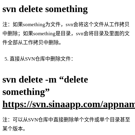
svn delete something
注：如果something为文件，svn会将这个文件从工作拷贝
中删除；如果something是目录，svn会将目录及里面的文
件全部从工作拷贝中删除。
直接从SVN仓库中删除文件：
svn delete -m “delete
something”
https://svn.sinaapp.com/appna
注：可以从SVN仓库中直接删除单个文件或单个目录甚至
某个版本。