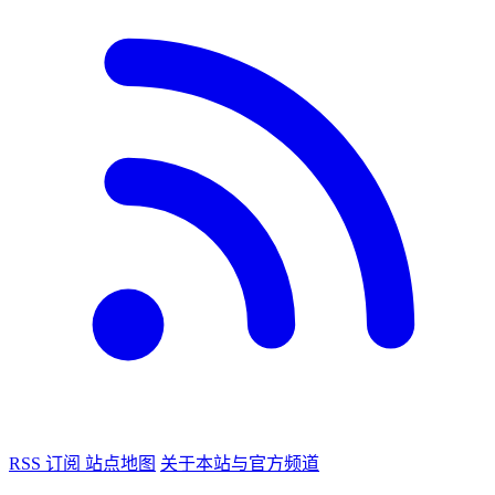
RSS 订阅
站点地图
关于本站与官方频道