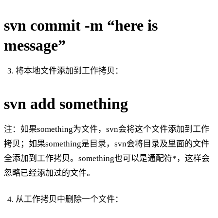
svn commit -m “here is
message”
将本地文件添加到工作拷贝：
svn add something
注：如果something为文件，svn会将这个文件添加到工作
拷贝；如果something是目录，svn会将目录及里面的文件
全添加到工作拷贝。something也可以是通配符*，这样会
忽略已经添加过的文件。
从工作拷贝中删除一个文件：