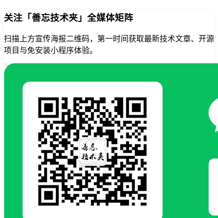
关注「善忘技术夹」全媒体矩阵
扫描上方宣传海报二维码，第一时间获取最新技术文章、开源
项目与免安装小程序体验。