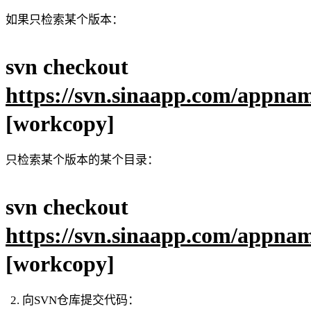
如果只检索某个版本：
svn checkout
https://svn.sinaapp.com/appna
[workcopy]
只检索某个版本的某个目录：
svn checkout
https://svn.sinaapp.com/appnam
[workcopy]
向SVN仓库提交代码：