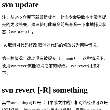
svn update
注：从SVN仓库下载最新版本，此命令会导致本地没有提
交的更改丢失，建议使用此命令前先查看一下本地拷贝状
态（svn status）。
取消对代码修改 取消对代码的修改分为两种情况。
第一种情况：改动没有被提交（commit）。 这种情况下，
使用svn revert就能取消之前的修改。 svn revert用法如
下：
svn revert [-R] something
其中something可以是（目录或文件的）相对路径也可以是