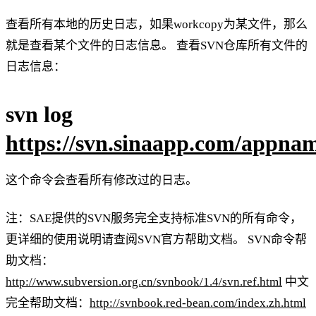
查看所有本地的历史日志，如果workcopy为某文件，那么
就是查看某个文件的日志信息。 查看SVN仓库所有文件的
日志信息：
svn log
https://svn.sinaapp.com/appna
这个命令会查看所有修改过的日志。
注：SAE提供的SVN服务完全支持标准SVN的所有命令，
更详细的使用说明请查阅SVN官方帮助文档。 SVN命令帮
助文档：
http://www.subversion.org.cn/svnbook/1.4/svn.ref.html
中文
完全帮助文档：
http://svnbook.red-bean.com/index.zh.html