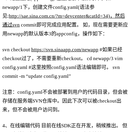
newapp/1下，创建文件config.yaml(语法参
见:
http://sae.sina.com.cn/?m=devcenter&catId=34)，然后
通过svn
commit即可完成应用配置。 如，现在需要更新应
用newapp的默认版本3的appconfig，操作如下：
svn checkout
https://svn.sinaapp.com/newapp
#如果已经
checkout过了，不需要重新checkout。 cd newapp/3 vim
config.yaml #这里按照config.yaml语法编辑即可。 svn
commit -m “update config.yaml”
注意：config.yaml不会被部署到用户的代码目录，但会被
存储在服务端SVN仓库中。因此下次可以被checkout出
来，但不会被用户访问到。
4、在线编辑代码 目前在线SDK正在开发，稍候推出。 但