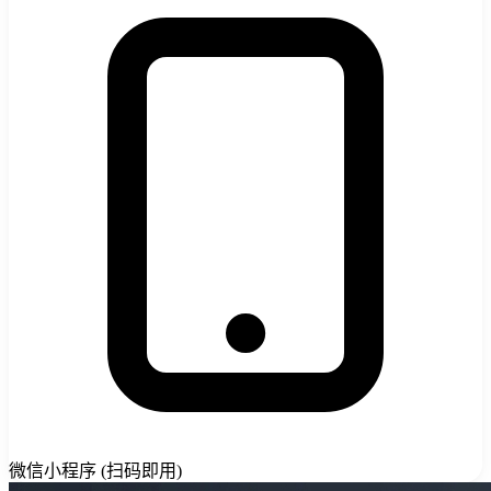
微信小程序 (扫码即用)