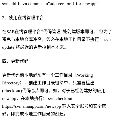
svn add 1 svn commit -m”add version 1 for newapp”
2、使用在线管理平台
在SAE在线管理平台“代码管理”处创建版本即可。 但为了
避免与本地仓库冲突，务必在本地工作目录下执行： svn
update 将最近的更新拉到本地来。
四、更新代码
更新代码前本地必须有一个工作目录（Working
Directory），创建工作目录很简单，只需要检出
(checkout)代码仓库即可。如，对于已经创建好的应用
newapp，在本地执行： svn checkout
https://svn.sinaapp.com/newapp
输入安全账号和安全密
码，即完成本地工作目录的创建。