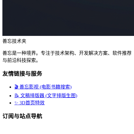
善忘技术夹
善忘是一种境界。专注于技术架构、开发解决方案、软件推荐
与前沿科技探索。
友情链接与服务
🎬 善忘影视 (电影书籍搜索)
📝 文稿排版器 (文字排版生图)
✨ 3D首页特效
订阅与站点导航