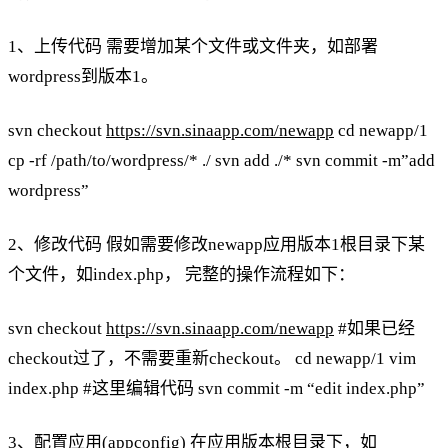
1、上传代码 需要增加某个文件或文件夹，如部署
wordpress到版本1。
svn checkout
https://svn.sinaapp.com/newapp
cd newapp/1
cp -rf /path/to/wordpress/* ./ svn add ./* svn commit -m”add
wordpress”
2、修改代码 假如需要修改newapp应用版本1根目录下某
个文件，如index.php， 完整的操作流程如下：
svn checkout
https://svn.sinaapp.com/newapp
#如果已经
checkout过了，不需要重新checkout。 cd newapp/1 vim
index.php #这里编辑代码 svn commit -m “edit index.php”
3、配置应用(appconfig) 在应用版本根目录下，如