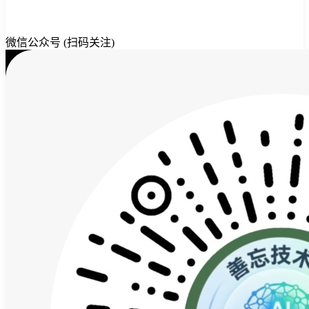
微信公众号 (扫码关注)