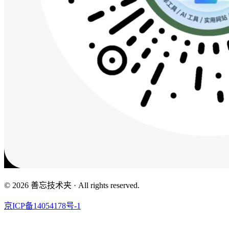
© 2026 善忘技术夹 · All rights reserved.
京ICP备14054178号-1